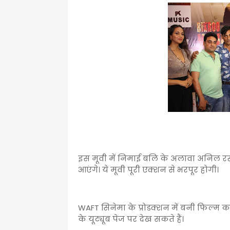
इस मूवी में निमाई बलि के अलावा अनिल रस
आएंगे। ये मूवी पूरी एक्शन से भरपूर होगी।
WAFT सिनेमा के प्रोडक्शन में बनी फिल्म का
के यूट्यूब पेज पर देख सकते हैं।