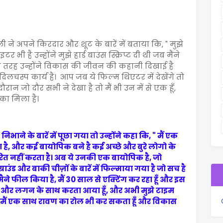
ी ने अपने किरदार और शूट के बारें में बताया कि, " मुझे
ी है उन्होंने मुझे हार्ड बाउंस स्क्रिप्ट दी थी जब मैंने
 जिस तरह उन्होंने विकास की जीवन की कहानी दिखाई है
दिलचस्प कार्य है। आप जब ये फिल्म थिएटर में देखेंगे तो
जो दौर सभी ने देखा है तो मैं भी उन में से एक हूँ,
का मिला है।
े के बारें में पूछा गया तो उन्होंने कहा कि, " मैं एक
है, और कई बायोपिक बने है कई अच्छे और बुरे लोगो के
 प्रेरित नहीं करता है। अब ये उनकी एक बायोपिक है, जो
उंड और बाकी चीज़ों के बारें में फिल्माया गया है जो सच है
े फील किया है, मैं 30 साल से एक्टिंग कर रहा हूँ और इस
े और लगन के साथ करता आया हूँ, और अभी मुझे टाइम
ं, मैं एक साथ रावण का रोल भी कर सकता हूँ और विकास