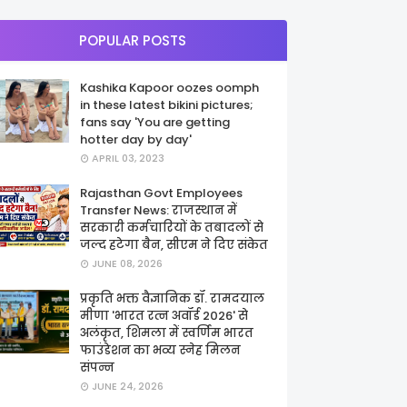
POPULAR POSTS
Kashika Kapoor oozes oomph
in these latest bikini pictures;
fans say 'You are getting
hotter day by day'
APRIL 03, 2023
Rajasthan Govt Employees
Transfer News: राजस्थान में
सरकारी कर्मचारियों के तबादलों से
जल्द हटेगा बैन, सीएम ने दिए संकेत
JUNE 08, 2026
प्रकृति भक्त वैज्ञानिक डॉ. रामदयाल
मीणा 'भारत रत्न अवॉर्ड 2026' से
अलंकृत, शिमला में स्वर्णिम भारत
फाउंडेशन का भव्य स्नेह मिलन
संपन्न
JUNE 24, 2026