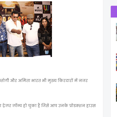
्तोगी और अमिता भारत भी मुख्य किरदारों में नजर
 ट्रेलर लॉन्च हो चुका है जिसे आप उनके प्रोडक्शन हाउस