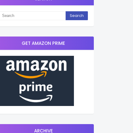
GET AMAZON PRIME
ARCHIVE