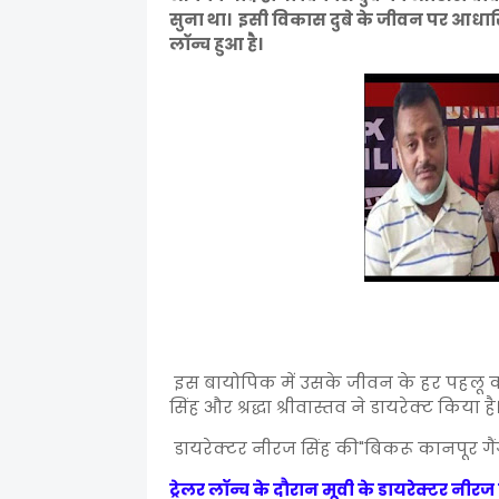
सुना था। इसी विकास दुबे के जीवन पर आधारित 
लॉन्च हुआ है।
इस बायोपिक में उसके जीवन के हर पहलू क
सिंह और श्रद्धा श्रीवास्तव ने डायरेक्ट किया 
डायरेक्टर नीरज सिंह की"बिकरू कानपूर गैं
ट्रेलर लॉन्च के दौरान मूवी के डायरेक्टर नीर