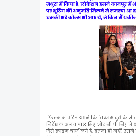
मथुरा में किया है, लोकेशन हमने कानपूर में भ
पर शूटिंग की अनुमति मिलने में समस्या आ रह
धमकी भरे कॉल्स भी आए थे, लेकिन मैं यकीन 
फ़िल्म में पंडित यानि कि विकास दुबे के ज
निर्देशक अजय पाल सिंह और सी पी सिंह ने बड़
जैसे क्राइम चार्ज लगे हैं, इतना ही नहीं, 