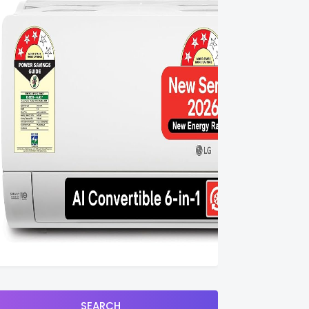
SEARCH