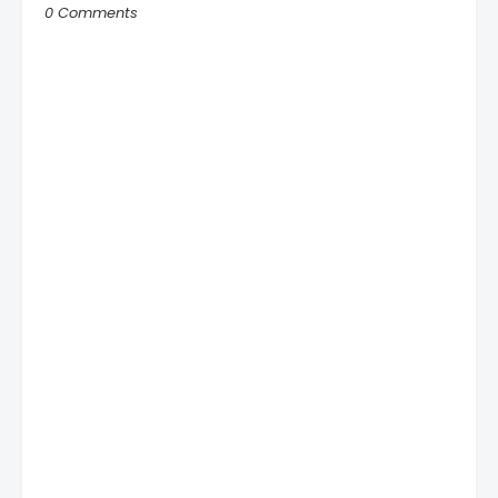
0 Comments