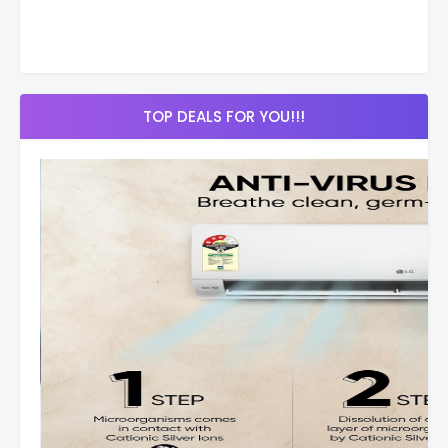
TOP DEALS FOR YOU!!!