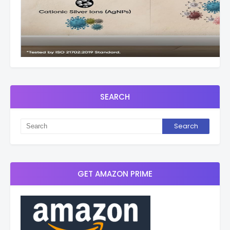
SEARCH
GET AMAZON PRIME