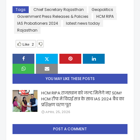
Tags
Chief Secretary Rajasthan
Geopolitics
Government Press Releases & Policies
HCM RIPA
IAS Probationers 2024
latest news today
Rajasthan
Like
2
YOU MAY LIKE THESE POSTS
HCM RIPA:राजस्थान को जल्द मिलेंगे नए SDM!
HCM रीपा में विदाई सत्र के साथ IAS 2024 बैच का
प्रशिक्षण चरण पूरा
APRIL 25, 2026
POST A COMMENT