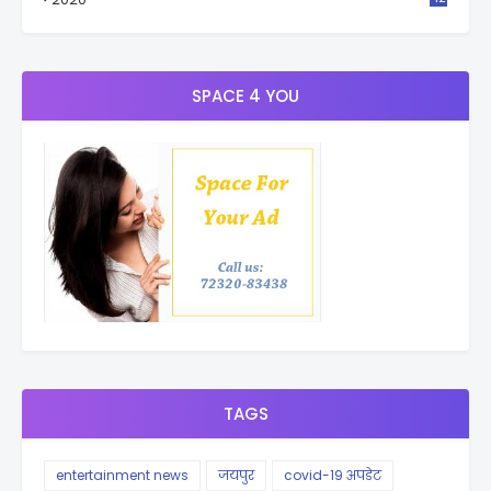
9
SPACE 4 YOU
TAGS
entertainment news
जयपुर
covid-19 अपडेट