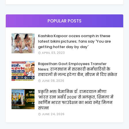
POPULAR POSTS
Kashika Kapoor oozes oomph in these
latest bikini pictures; fans say 'You are
getting hotter day by day'
APRIL 03, 2023
Rajasthan Govt Employees Transfer
News: राजस्थान में सरकारी कर्मचारियों के
तबादलों से जल्द हटेगा बैन, सीएम ने दिए संकेत
JUNE 08, 2026
प्रकृति भक्त वैज्ञानिक डॉ. रामदयाल मीणा
'भारत रत्न अवॉर्ड 2026' से अलंकृत, शिमला में
स्वर्णिम भारत फाउंडेशन का भव्य स्नेह मिलन
संपन्न
JUNE 24, 2026