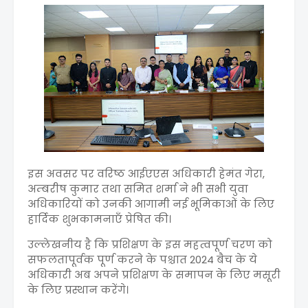
इस अवसर पर वरिष्ठ आईएएस अधिकारी हेमंत गेरा,
अम्बरीष कुमार तथा समित शर्मा ने भी सभी युवा
अधिकारियों को उनकी आगामी नई भूमिकाओं के लिए
हार्दिक शुभकामनाएँ प्रेषित की।
उल्लेखनीय है कि प्रशिक्षण के इस महत्वपूर्ण चरण को
सफलतापूर्वक पूर्ण करने के पश्चात 2024 बैच के ये
अधिकारी अब अपने प्रशिक्षण के समापन के लिए मसूरी
के लिए प्रस्थान करेंगे।