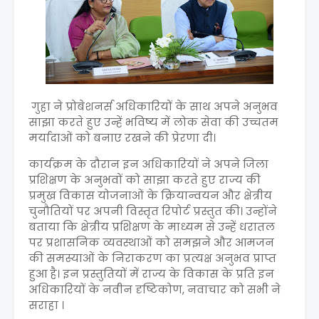
गुहा ने प्रोबेशनर्स अधिकारियों के साथ अपने अनुभव
साझा करते हुए उन्हें भविष्य में लोक सेवा की उच्चतम
मर्यादाओं को बनाए रखने की प्रेरणा दी।
कार्यक्रम के दौरान इन अधिकारियों ने अपने जिला
प्रशिक्षण के अनुभवों को साझा करते हुए राज्य की
प्रमुख विकास योजनाओं के क्रियान्वयन और क्षेत्रीय
चुनौतियों पर अपनी विस्तृत रिपोर्ट प्रस्तुत की। उन्होंने
बताया कि क्षेत्रीय प्रशिक्षण के माध्यम से उन्हें धरातल
पर प्रशासनिक व्यवस्थाओं को समझने और आमजन
की समस्याओं के निराकरण का प्रत्यक्ष अनुभव प्राप्त
हुआ है। इन प्रस्तुतियों में राज्य के विकास के प्रति इन
अधिकारियों के नवीन दृष्टिकोण, नवाचार को सभी ने
सराहा ।