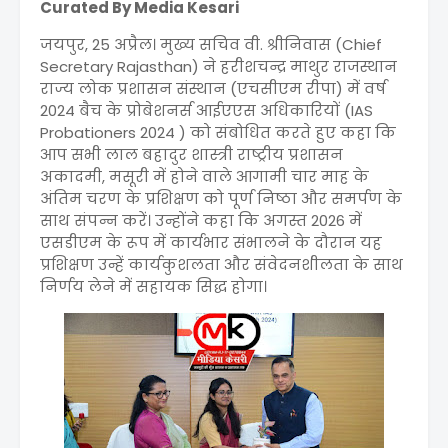
Curated By Media Kesari
जयपुर, 25 अप्रैल। मुख्य सचिव वी. श्रीनिवास (Chief
Secretary Rajasthan) ने हरीशचन्द्र माथुर राजस्थान
राज्य लोक प्रशासन संस्थान (एचसीएम रीपा) में वर्ष
2024 बैच के प्रोबेशनर्स आईएएस अ​धिकारियों (IAS
Probationers 2024 ) को संबोधित करते हुए कहा कि
आप सभी लाल बहादुर शास्त्री राष्ट्रीय प्रशासन
अकादमी, मसूरी में होने वाले आगामी चार माह के
अंतिम चरण के प्रशिक्षण को पूर्ण निष्ठा और समर्पण के
साथ संपन्न करें। उन्होंने कहा कि अगस्त 2026 में
एसडीएम के रूप में कार्यभार संभालने के दौरान यह
प्रशिक्षण उन्हें कार्यकुशलता और संवेदनशीलता के साथ
निर्णय लेने में सहायक सिद्ध होगा।