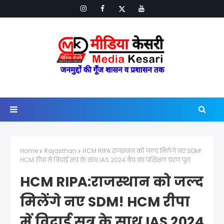
Home
Rajasthan
HCM RIPA:राजस्थान को जल्द मिलेंगे नए SDM!
HCM रीपा में विदाई सत्र के साथ IAS 2024 बैच का प्रशिक्षण चरण पूरा
HCM RIPA:राजस्थान को जल्द
मिलेंगे नए SDM! HCM रीपा
में विदाई सत्र के साथ IAS 2024