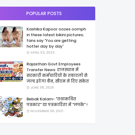
POPULAR POSTS
Kashika Kapoor oozes oomph
in these latest bikini pictures;
fans say 'You are getting
hotter day by day'
APRIL 03, 2023
Rajasthan Govt Employees
Transfer News: राजस्थान में
सरकारी कर्मचारियों के तबादलों से
जल्द हटेगा बैन, सीएम ने दिए संकेत
JUNE 08, 2026
Bebak Kalam- "तथाकथित
पत्रकार" या पत्रकारिता में "लपके" !
NOVEMBER 06, 2021