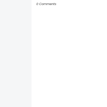
0 Comments