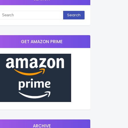
GET AMAZON PRIME
ARCHIVE