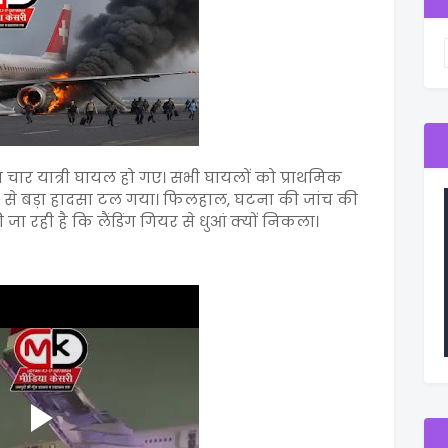
ार यात्री घायल हो गए। सभी घायलों को प्राथमिक
ने से बड़ा हादसा टल गया। फिलहाल, घटना की जांच की
 रही है कि लैंडिंग गियर से धुआं क्यों निकला।