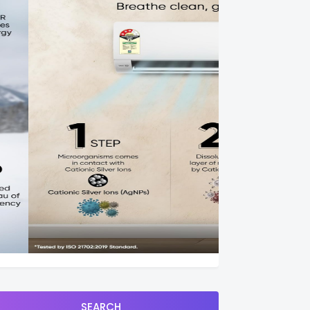
SEARCH