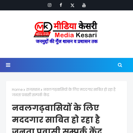
Home
राजस्थान
नवलगढ़वासियों के लिए मददगार साबित हो रहा है
जनता प्रवासी सम्पर्क केंद्र
नवलगढ़वासियों के लिए
मददगार साबित हो रहा है
जनता प्रवासी सम्पर्क केंद्र