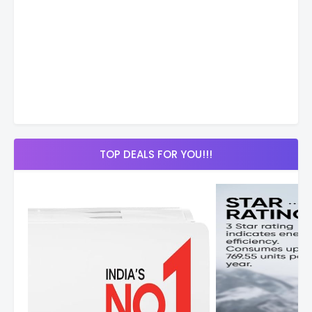
TOP DEALS FOR YOU!!!