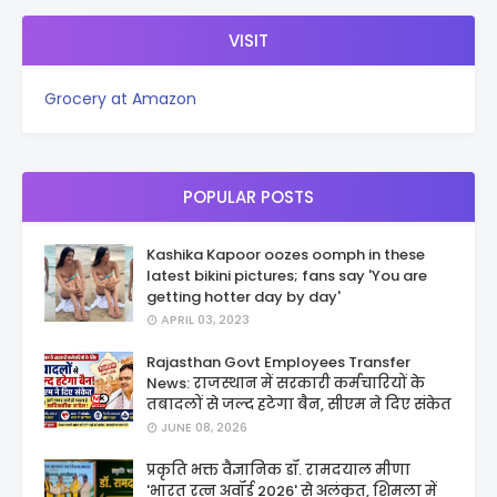
VISIT
Grocery at Amazon
POPULAR POSTS
Kashika Kapoor oozes oomph in these
latest bikini pictures; fans say 'You are
getting hotter day by day'
APRIL 03, 2023
Rajasthan Govt Employees Transfer
News: राजस्थान में सरकारी कर्मचारियों के
तबादलों से जल्द हटेगा बैन, सीएम ने दिए संकेत
JUNE 08, 2026
प्रकृति भक्त वैज्ञानिक डॉ. रामदयाल मीणा
'भारत रत्न अवॉर्ड 2026' से अलंकृत, शिमला में