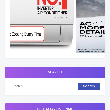
SEARCH
GET AMAZON PRIME