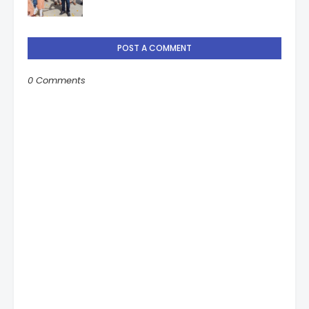
POST A COMMENT
0 Comments