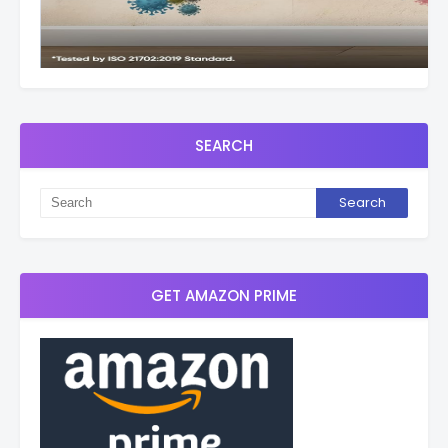
SEARCH
GET AMAZON PRIME