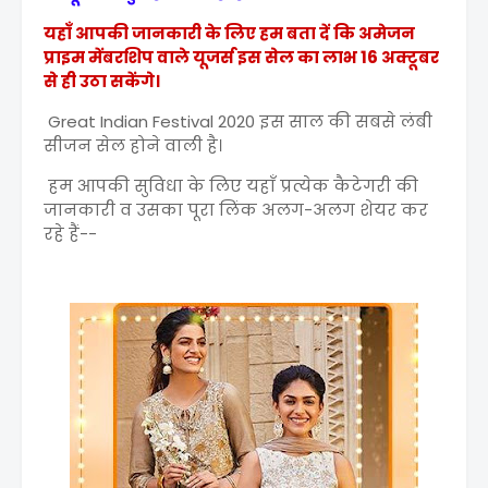
यहाँ आपकी जानकारी के लिए हम बता दें कि अमेजन
प्राइम मेंबरशिप वाले यूजर्स इस सेल का लाभ 16 अक्टूबर
से ही उठा सकेंगे।
Great Indian Festival 2020 इस साल की सबसे लंबी
सीजन सेल होने वाली है।
हम आपकी सुविधा के लिए यहाँ प्रत्येक कैटेगरी की
जानकारी व उसका पूरा लिंक अलग-अलग शेयर कर
रहे हैं--