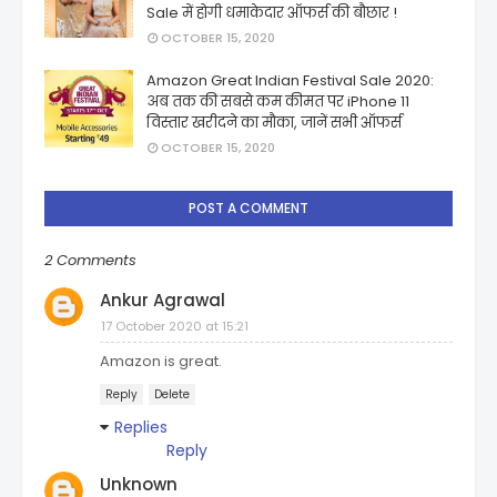
Sale में होगी धमाकेदार ऑफर्स की बौछार !
OCTOBER 15, 2020
Amazon Great Indian Festival Sale 2020:
अब तक की सबसे कम कीमत पर iPhone 11
विस्तार खरीदने का मौका, जानें सभी ऑफर्स
OCTOBER 15, 2020
POST A COMMENT
2 Comments
Ankur Agrawal
17 October 2020 at 15:21
Amazon is great.
Reply
Delete
Replies
Reply
Unknown