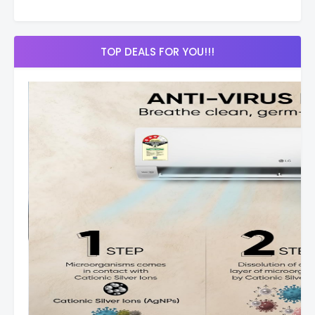
TOP DEALS FOR YOU!!!