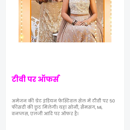
टीवी पर ऑफर्स
अमेजन की ग्रेट इंडियन फेस्टिवल सेल में टीवी पर 50
फीसदी की छूट मिलेगी। यहां सोनी, सैमसंग, Mi,
वनप्लस, एलजी आदि पर ऑफर है।