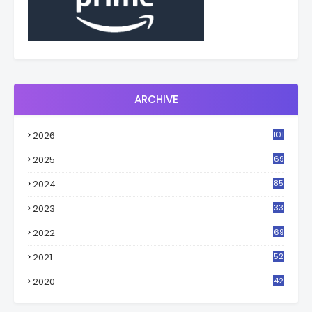
ARCHIVE
2026
101
2025
69
2024
85
2023
33
4
2022
69
2021
52
3
2020
42
9