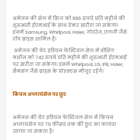
अमेजन की सेल में फ्रिज को 666 रुपये प्रति महीने की
शुरुआती ईएमआई के साथ देकर खरीदा जा सकेगा।
इनमें Samsung, Whirlpool, Haier, गोदरेज, एलजी जैसे
टॉप ब्रांड्स शामिल हैं।
अमेजन की ग्रेट इंडियन फेस्टिवल सेल में वॉशिंग
मशीन को 742 रुपये प्रति महीने की शुरुआती ईएमआई
पर खरीदा जा सकेगा। इसमें Whirlpool, LG, IFB, Haier,
सैमसंग जैसे ब्रांड्स के प्रोडक्ट्स मौजूद रहेंगे।
किचन अप्लायंसेज पर छूट
अमेजन की ग्रेट इंडियन फेस्टिवल सेल में किचन
अप्लायंसेज पर 75 फीसद तक की छूट का फायदा
उठाया जा सकता है।