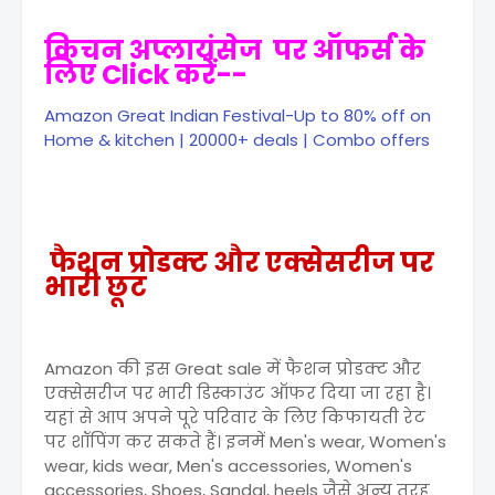
किचन अप्लायंसेज पर ऑफर्स के
लिए Click करें--
Amazon Great Indian Festival-Up to 80% off on
Home & kitchen | 20000+ deals | Combo offers
फैशन प्रोडक्ट और एक्सेसरीज पर
भारी छूट
Amazon की इस Great sale में फैशन प्रोडक्ट और
एक्सेसरीज पर भारी डिस्काउंट ऑफर दिया जा रहा है।
यहां से आप अपने पूरे परिवार के लिए किफायती रेट
पर शॉपिंग कर सकते हैं। इनमें Men's wear, Women's
wear, kids wear, Men's accessories, Women's
accessories, Shoes, Sandal, heels जैसे अन्य तरह