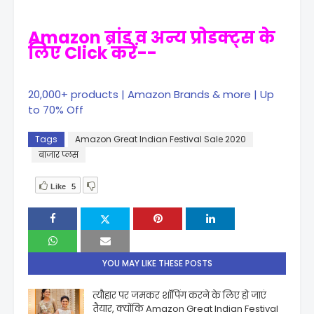
Amazon ब्रांड व अन्य प्रोडक्ट्स के
लिए Click करें--
20,000+ products | Amazon Brands & more | Up
to 70% Off
Tags
Amazon Great Indian Festival Sale 2020
बाजार प्लस
Like
5
YOU MAY LIKE THESE POSTS
त्यौहार पर जमकर शॉपिंग करने के लिए हो जाएं
तैयार, क्योंकि Amazon Great Indian Festival