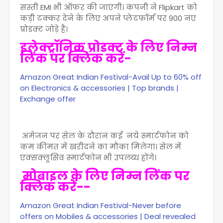
सस्ती EMI भी ऑफर की जाएंगी। कंपनी ने Flipkart को
कड़ी टक्कर देने के लिए अपने प्लेटफॉर्म पर 900 नए
प्रोडक्ट जोड़े हैं।
इलेक्ट्रॉनिक प्रोडक्ट के लिए निम्न
लिंक पर क्लिक करें-
Amazon Great Indian Festival-Avail Up to 60% off
on Electronics & accessories | Top brands |
Exchange offer
अमेजन पर सेल के दौरान कई नये स्मार्टफोन को
कम कीमत में खरीदने का मौका मिलेगा। सेल में
एक्सक्लूसिव स्मार्टफोन भी उपलब्ध होंगे।
मोबाइल के लिए निम्न लिंक पर
क्लिक करें--
Amazon Great Indian Festival-Never before
offers on Mobiles & accessories | Deal revealed