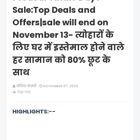
Sale:Top Deals and
Offers|sale will end on
November 13- त्योहारों के
लिए घर में इस्तेमाल होने वाले
हर सामान को 80% छूट के
साथ
मीडिया केसरी
NOVEMBER 07, 2020
देखा गया
HIGHLIGHTS:--