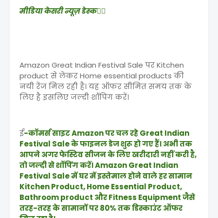
मीडिया केसरी न्यूज़ डेस्क✍🏻
Amazon Great Indian Festival Sale पर Kitchen
product से लेकर Home essential products की
नयी रेंज मिल रही है। यह ऑफर सीमित समय तक के
लिए है इसलिए जल्दी शॉपिंग करें।
ई
-कॉमर्स साइट Amazon पर चल रहे Great Indian
Festival Sale के फाइनल डेज शुरू हो गए हैं। अभी तक
आपने अगर फेस्टिव सीजन के लिए खरीदारी नहीं करी है,
तो जल्दी से शॉपिंग करें। Amazon Great Indian
Festival Sale में घर में इस्तेमाल होने वाले हर सामान
Kitchen Product, Home Essential Product,
Bathroom product और Fitness Equipment जैसे
तरह-तरह के सामानों पर 80% तक डिस्काउंट ऑफर