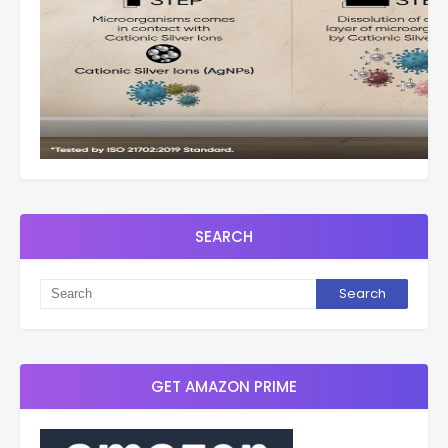
SEARCH
GET AMAZON PRIME