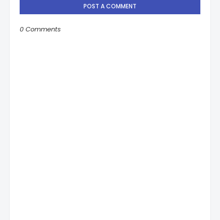
POST A COMMENT
0 Comments