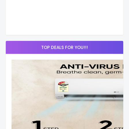
TOP DEALS FOR YOU!!!