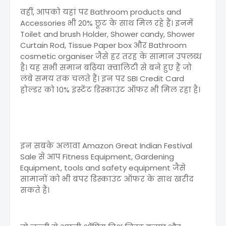
वहीं, आपको यहां पर Bathroom products and
Accessories भी 20% छूट के साथ मिल रहे हैं। इनमें
Toilet and brush Holder, Shower candy, Shower
Curtain Rod, Tissue Paper box और Bathroom
cosmetic organiser जैसे हर तरह के सामान उपलब्ध
है। यह सभी समान बढ़िया क्वालिटी से बने हुए हैं जो
लंबे समय तक चलते हैं। इन पर SBI Credit Card
होल्डर को 10% इंस्टेंट डिस्काउंट ऑफर भी मिल रहा है।
इन सबके अलावा Amazon Great Indian Festival
Sale से आप Fitness Equipment, Gardening
Equipment, tools and safety equipment जैसे
सामानों को भी बंपर डिस्काउंट ऑफर के साथ खरीद
सकते हैं।