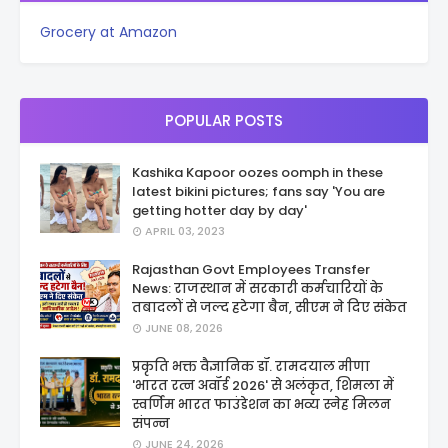
Grocery at Amazon
POPULAR POSTS
Kashika Kapoor oozes oomph in these
latest bikini pictures; fans say 'You are
getting hotter day by day'
APRIL 03, 2023
Rajasthan Govt Employees Transfer
News: राजस्थान में सरकारी कर्मचारियों के
तबादलों से जल्द हटेगा बैन, सीएम ने दिए संकेत
JUNE 08, 2026
प्रकृति भक्त वैज्ञानिक डॉ. रामदयाल मीणा
'भारत रत्न अवॉर्ड 2026' से अलंकृत, शिमला में
स्वर्णिम भारत फाउंडेशन का भव्य स्नेह मिलन
संपन्न
JUNE 24, 2026