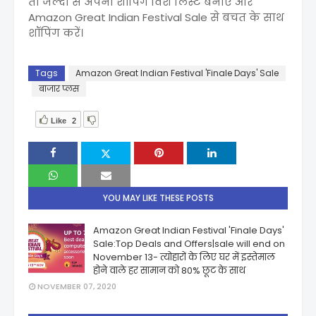
तो जल्दी से अपनी शॉपिंग विश लिस्ट बनाएं और
Amazon Great Indian Festival Sale से बचत के साथ
शॉपिंग करें।
Tags
Amazon Great Indian Festival 'Finale Days' Sale
बाजार प्लस
Like
2
YOU MAY LIKE THESE POSTS
Amazon Great Indian Festival 'Finale Days'
Sale:Top Deals and Offers|sale will end on
November 13- त्योहारों के लिए घर में इस्तेमाल
होने वाले हर सामान को 80% छूट के साथ
NOVEMBER 07, 2020