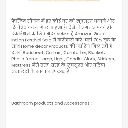
फेस्टिव सीजन में हर कोई घर को खूबसूरत बनाने और
रिनोवेट करने में लगा हुआ है। ऐसे में अगर आपको होम
डेकोरेशन के लिए सुंदर जरूरत है Amazon Great
Indian Festival Sale से खरीदारी करें। यहां 70% छूट के
साथ Home decor Products की नई रेंज मिल रही है।
इनमें Bedsheet, Curtain, Comforter, Blanket,
Photo frame, Lamp, Light, Candle, Clock, Stickers,
Mattress जैसे तरह-तरह के खूबसूरत और बढ़िया
क्वालिटी के सामान उपलब्ध है।
Bathroom products and Accessories :