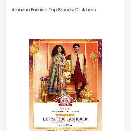
Amazon Fashion Top Brands, Click here