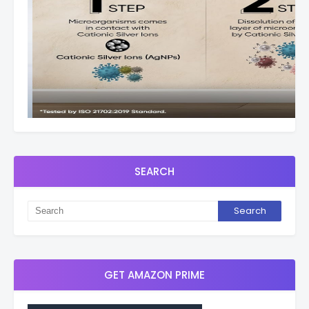
SEARCH
GET AMAZON PRIME