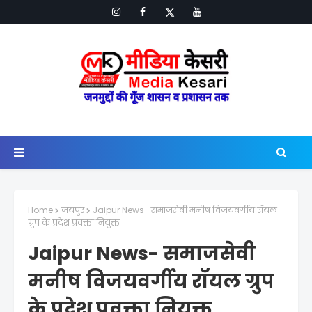
Home
जयपुर
Jaipur News- समाजसेवी मनीष विजयवर्गीय रॉयल
ग्रुप के प्रदेश प्रवक्ता नियुक्त
Jaipur News- समाजसेवी
मनीष विजयवर्गीय रॉयल ग्रुप
के प्रदेश प्रवक्ता नियुक्त