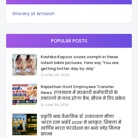
Grocery at Amazon
POPULAR POSTS
Kashika Kapoor oozes oomph in these
latest bikini pictures; fans say 'You are
getting hotter day by day'
APRIL 03, 2023
Rajasthan Govt Employees Transfer
News: राजस्थान में सरकारी कर्मचारियों के
तबादलों से जल्द हटेगा बैन, सीएम ने दिए संकेत
JUNE 08, 2026
प्रकृति भक्त वैज्ञानिक डॉ. रामदयाल मीणा
'भारत रत्न अवॉर्ड 2026' से अलंकृत, शिमला में
स्वर्णिम भारत फाउंडेशन का भव्य स्नेह मिलन
संपन्न