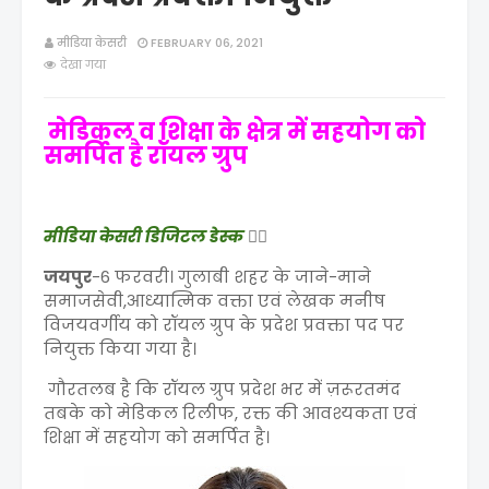
मीडिया केसरी
FEBRUARY 06, 2021
देखा गया
मेडिकल व शिक्षा के क्षेत्र में सहयोग को
समर्पित है रॉयल ग्रुप
मीडिया केसरी डिजिटल डेस्क
✍🏻
जयपुर
-6 फरवरी। गुलाबी शहर के जाने-माने
समाजसेवी,आध्यात्मिक वक्ता एवं लेखक मनीष
विजयवर्गीय को रॉयल ग्रुप के प्रदेश प्रवक्ता पद पर
नियुक्त किया गया है।
गौरतलब है कि रॉयल ग्रुप प्रदेश भर में ज़रूरतमंद
तबके को मेडिकल रिलीफ, रक्त की आवश्यकता एवं
शिक्षा में सहयोग को समर्पित है।