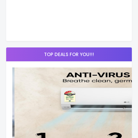
TOP DEALS FOR YOU!!!