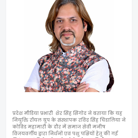
प्रदेश मीडिया प्रभारी शेर सिंह सिंगोद ने बताया कि यह
नियुक्ति रॉयल ग्रुप के संस्थापक रविंद्र सिंह चिंडालिया ने
कोविड महामारी के दौर में समाज सेवी मनीष
विजयवर्गीय द्वारा निर्धनों एवं पशु पक्षियों हेतु की गई