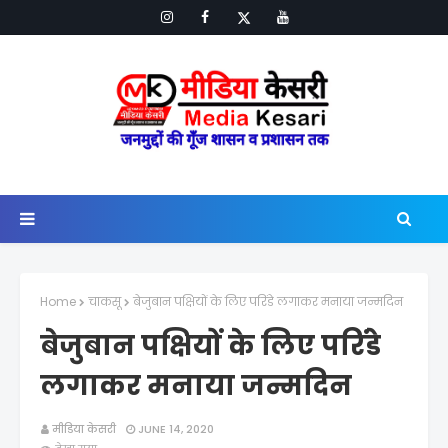
Home
चाकसू
बेजुबान पक्षियों के लिए परिंडे लगाकर मनाया जन्मदिन
बेजुबान पक्षियों के लिए परिंडे
लगाकर मनाया जन्मदिन
मीडिया केसरी
JUNE 14, 2020