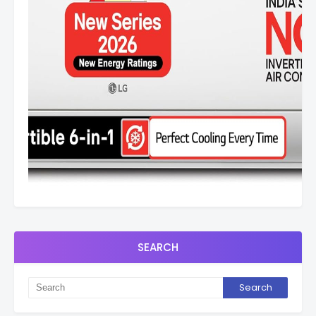
SEARCH