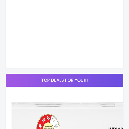
TOP DEALS FOR YOU!!!