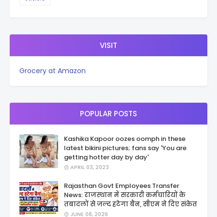
VISIT
Grocery at Amazon
POPULAR POSTS
Kashika Kapoor oozes oomph in these
latest bikini pictures; fans say 'You are
getting hotter day by day'
APRIL 03, 2023
Rajasthan Govt Employees Transfer
News: राजस्थान में सरकारी कर्मचारियों के
तबादलों से जल्द हटेगा बैन, सीएम ने दिए संकेत
JUNE 08, 2026