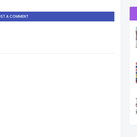
OST A COMMENT