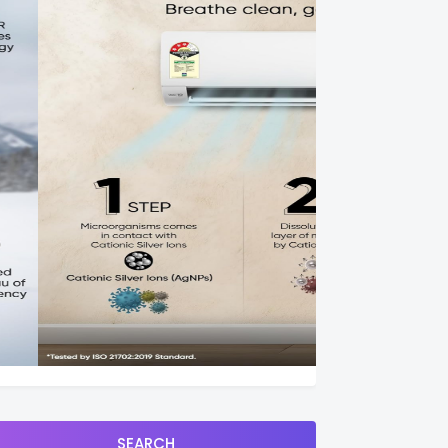
SEARCH