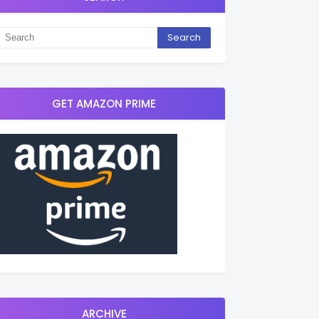
GET AMAZON PRIME
ARCHIVE