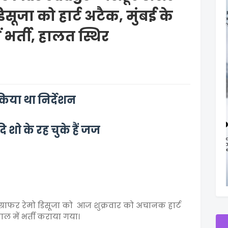
सूजा को हार्ट अटैक, मुंबई के
भर्ती, हालत स्थिर
किया था निर्देशन
शो के रह चुके हैं जज
ग्राफर रेमो डिसूजा को आज शुक्रवार को अचानक हार्ट
ल में भर्ती कराया गया।