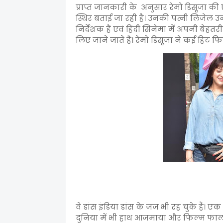
प्राप्त जानकारी के अनुसार रेमो डिसूजा की
स्थिर बताई जा रही है। उनकी पत्नी लिजेल उ
निर्देशक हैं एवं हिंदी सिनेमा में अपनी बे
लिए जाने जाते हैं। रेमो डिसूजा ने कई हिट फि
वे डांस इंडिया डांस के जज भी रह चुके हैं। 
दुनिया में भी हाथ आजमाया और फिल्म फालतू 