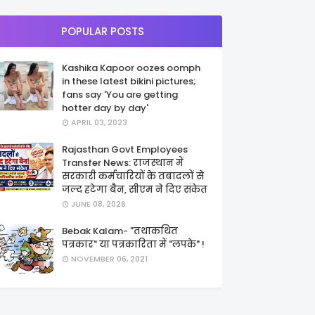
POPULAR POSTS
Kashika Kapoor oozes oomph
in these latest bikini pictures;
fans say 'You are getting
hotter day by day'
APRIL 03, 2023
Rajasthan Govt Employees
Transfer News: राजस्थान में
सरकारी कर्मचारियों के तबादलों से
जल्द हटेगा बैन, सीएम ने दिए संकेत
JUNE 08, 2026
Bebak Kalam- "तथाकथित
पत्रकार" या पत्रकारिता में "लपके" !
NOVEMBER 06, 2021