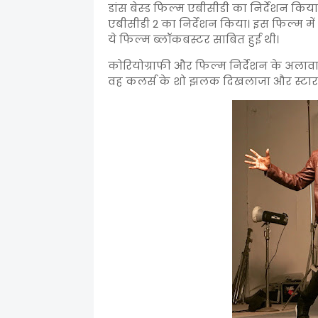
डांस बेस्ड फिल्म एबीसीडी का निर्देशन किया
एबीसीडी 2 का निर्देंशन किया। इस फिल्म में व
ये फिल्म ब्लॉकबस्टर साबित हुई थी।
कोरियोग्राफी और फिल्म निर्देशन के अलावा 
वह कलर्स के शो झलक दिखलाजा और स्टार प्ल