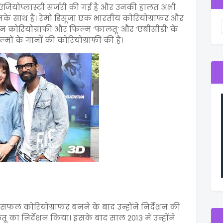
 एंजियोप्लास्टी सर्जरी की गई है और उनकी हालत अभी
नके साथ हैं। रेमो डिसूजा एक भारतीय कोरियोग्राफर और
हतरीन कोरियोग्राफी और फिल्म ‘फालतू’ और ‘एबीसीडी’ के
ल्मों के गानों की कोरियोग्राफी की है।
एक सफल कोरियोग्राफर बनने के बाद उन्होंने निर्देशन की
का निर्देशन किया। इसके बाद साल 2013 में उन्होंने