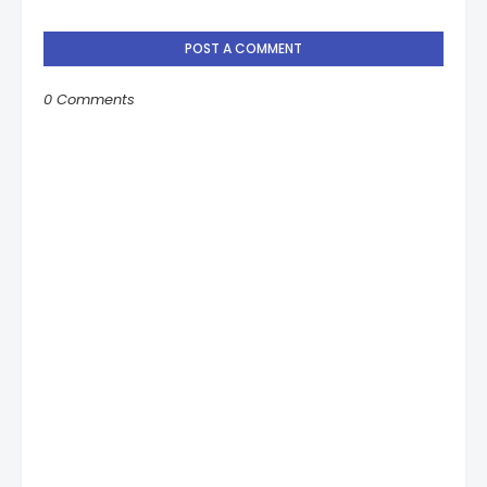
POST A COMMENT
0 Comments