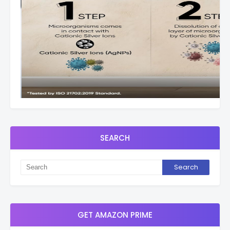
SEARCH
GET AMAZON PRIME