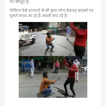
पर मौजूद है।
लेकिन ऐसे हालातों में भी कुछ लोग बेवजह सड़कों पर
घूमते नज़र आ रहे हैं। मस्ती कर रहे हैं।