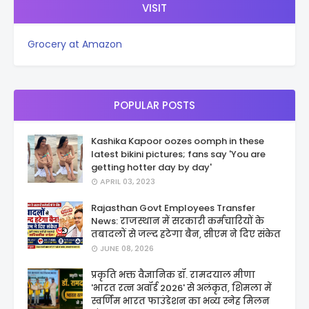
VISIT
Grocery at Amazon
POPULAR POSTS
Kashika Kapoor oozes oomph in these
latest bikini pictures; fans say 'You are
getting hotter day by day'
APRIL 03, 2023
Rajasthan Govt Employees Transfer
News: राजस्थान में सरकारी कर्मचारियों के
तबादलों से जल्द हटेगा बैन, सीएम ने दिए संकेत
JUNE 08, 2026
प्रकृति भक्त वैज्ञानिक डॉ. रामदयाल मीणा
'भारत रत्न अवॉर्ड 2026' से अलंकृत, शिमला में
स्वर्णिम भारत फाउंडेशन का भव्य स्नेह मिलन