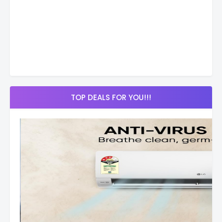
TOP DEALS FOR YOU!!!