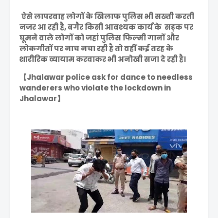
ऐसे लापरवाह लोगों के खिलाफ पुलिस भी सख्ती करती
नजर आ रही है, बगैर किसी आवश्यक कार्य के सड़क पर
घूमने वाले लोगों को जहां पुलिस फिल्मी गानों और
लोकगीतों पर नाच नचा रही है तो वहीं कई तरह के
शारीरिक व्यायाम करवाकर भी अनोखी सजा दे रही है।
【Jhalawar police ask for dance to needless
wanderers who violate the lockdown in
Jhalawar】