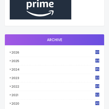
ARCHIVE
2026
101
2025
69
2024
85
2023
33
4
2022
69
2021
52
3
2020
42
9