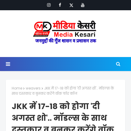
Home
weavers
JKK में 17-18 को होगा 'दी अगस्त शो'.. मॉडल्स के
साथ दस्तकार व बुनकर करेंगे वॉक फोर कॉज
JKK में 17-18 को होगा 'दी
अगस्त शो'.. मॉडल्स के साथ
दस्तकार व बुनकर करेंगे वॉक