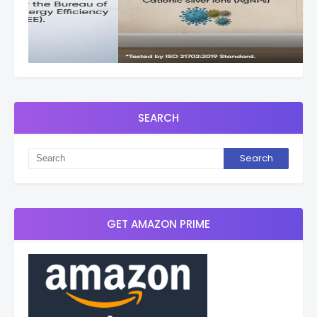
SEARCH
GET AMAZON PRIME