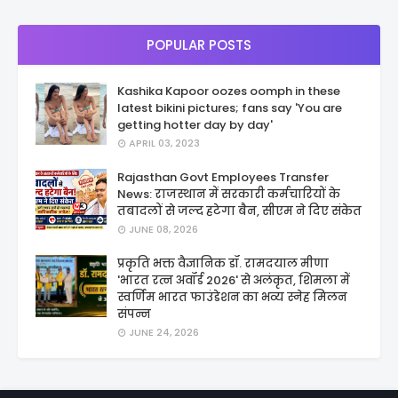
POPULAR POSTS
Kashika Kapoor oozes oomph in these
latest bikini pictures; fans say 'You are
getting hotter day by day'
APRIL 03, 2023
Rajasthan Govt Employees Transfer
News: राजस्थान में सरकारी कर्मचारियों के
तबादलों से जल्द हटेगा बैन, सीएम ने दिए संकेत
JUNE 08, 2026
प्रकृति भक्त वैज्ञानिक डॉ. रामदयाल मीणा
'भारत रत्न अवॉर्ड 2026' से अलंकृत, शिमला में
स्वर्णिम भारत फाउंडेशन का भव्य स्नेह मिलन
संपन्न
JUNE 24, 2026