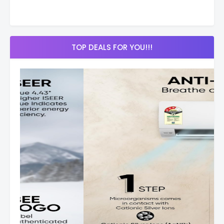
TOP DEALS FOR YOU!!!