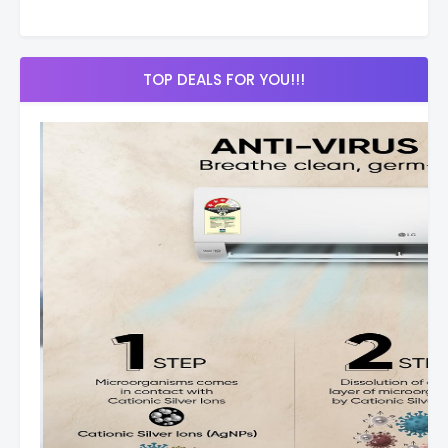
TOP DEALS FOR YOU!!!