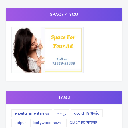
SPACE 4 YOU
TAGS
entertainment news
जयपुर
covid-19 अपडेट
Jaipur
bollywood news
CM अशोक गहलोत