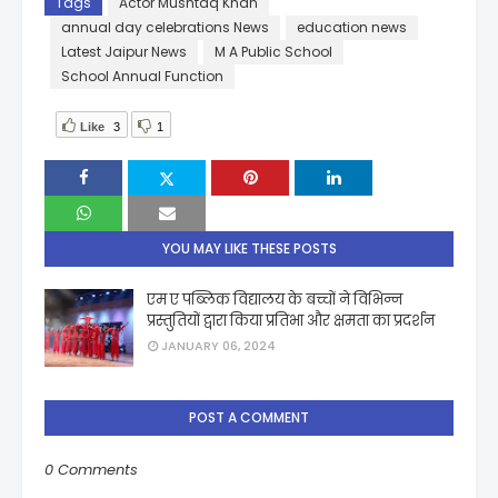
Tags
Actor Mushtaq Khan
annual day celebrations News
education news
Latest Jaipur News
M A Public School
School Annual Function
Like
3
1
YOU MAY LIKE THESE POSTS
एम ए पब्लिक विद्यालय के बच्चों ने विभिन्न
प्रस्तुतियों द्वारा किया प्रतिभा और क्षमता का प्रदर्शन
JANUARY 06, 2024
POST A COMMENT
0 Comments