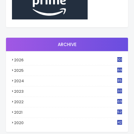
ARCHIVE
2026
101
2025
69
2024
85
2023
33
4
2022
69
2021
52
3
2020
42
9