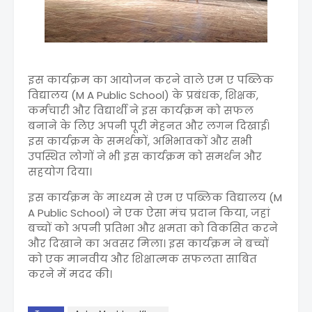
इस कार्यक्रम का आयोजन करने वाले एम ए पब्लिक
विद्यालय (M A Public School) के प्रबंधक, शिक्षक,
कर्मचारी और विद्यार्थी ने इस कार्यक्रम को सफल
बनाने के लिए अपनी पूरी मेहनत और लगन दिखाई।
इस कार्यक्रम के समर्थकों, अभिभावकों और सभी
उपस्थित लोगों ने भी इस कार्यक्रम को समर्थन और
सहयोग दिया।
इस कार्यक्रम के माध्यम से एम ए पब्लिक विद्यालय (M
A Public School) ने एक ऐसा मंच प्रदान किया, जहां
बच्चों को अपनी प्रतिभा और क्षमता को विकसित करने
और दिखाने का अवसर मिला। इस कार्यक्रम ने बच्चों
को एक मानवीय और शिक्षात्मक सफलता साबित
करने में मदद की।