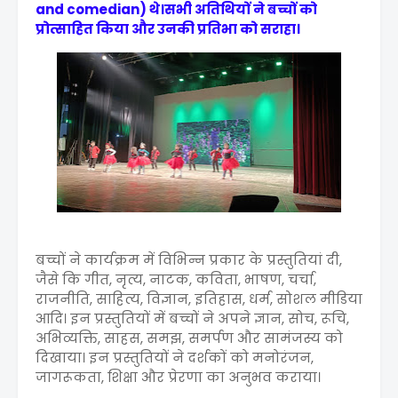
and comedian) थे।सभी अतिथियों ने बच्चों को
प्रोत्साहित किया और उनकी प्रतिभा को सराहा।
बच्चों ने कार्यक्रम में विभिन्न प्रकार के प्रस्तुतियां दी,
जैसे कि गीत, नृत्य, नाटक, कविता, भाषण, चर्चा,
राजनीति, साहित्य, विज्ञान, इतिहास, धर्म, सोशल मीडिया
आदि। इन प्रस्तुतियों में बच्चों ने अपने ज्ञान, सोच, रूचि,
अभिव्यक्ति, साहस, समझ, समर्पण और सामंजस्य को
दिखाया। इन प्रस्तुतियों ने दर्शकों को मनोरंजन,
जागरूकता, शिक्षा और प्रेरणा का अनुभव कराया।