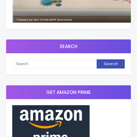
SEARCH
GET AMAZON PRIME