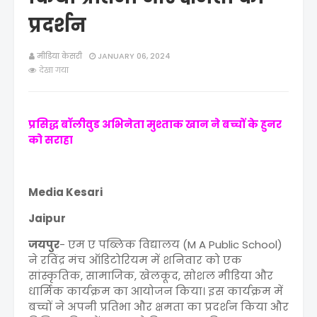
प्रदर्शन
मीडिया केसरी
JANUARY 06, 2024
देखा गया
प्रसिद्ध बॉलीवुड अभिनेता मुश्ताक खान ने बच्चों के हुनर
को सराहा
Media Kesari
Jaipur
जयपुर
- एम ए पब्लिक विद्यालय (M A Public School)
ने रविंद्र मंच ऑडिटोरियम में शनिवार को एक
सांस्कृतिक, सामाजिक, खेलकूद, सोशल मीडिया और
धार्मिक कार्यक्रम का आयोजन किया। इस कार्यक्रम में
बच्चों ने अपनी प्रतिभा और क्षमता का प्रदर्शन किया और