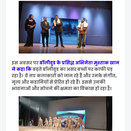
इस अवसर पर
बॉलीवुड के प्रसिद्ध अभिनेता मुश्ताक खान
ने कहा कि
बढ़ते बॉलीवुड का असर बच्चों पर काफी पड़
रहा है। वे नए कलाकारों को जान रहे हैं और उनके संगीत,
नृत्य और कहानियों से प्रेरित हो रहे हैं। इससे उनकी
भावनाओं और सोचने की क्षमता का विकास हो रहा है।