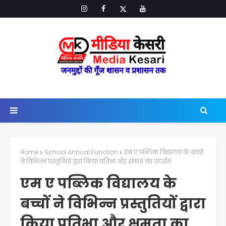
Home
School Annual Function
एम ए पब्लिक विद्यालय के बच्चों
ने विभिन्न प्रस्तुतियों द्वारा किया प्रतिभा और क्षमता का प्रदर्शन
एम ए पब्लिक विद्यालय के
बच्चों ने विभिन्न प्रस्तुतियों द्वारा
किया प्रतिभा और क्षमता का