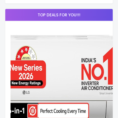
TOP DEALS FOR YOU!!!