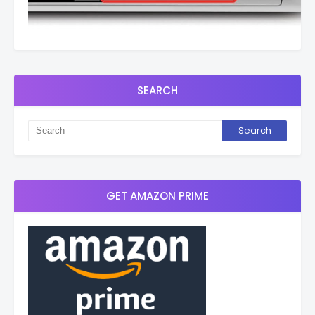
SEARCH
GET AMAZON PRIME