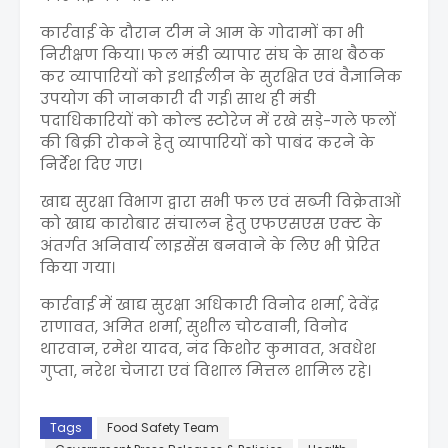
कार्रवाई के दौरान टीम ने आम के गोदामों का भी
निरीक्षण किया। फल मंडी व्यापार संघ के साथ बैठक
कर व्यापारियों को इथाईलीन के सुरक्षित एवं वैज्ञानिक
उपयोग की जानकारी दी गई। साथ ही मंडी
पदाधिकारियों को कोल्ड स्टोरेज में रखे सड़े-गले फलों
की बिक्री रोकने हेतु व्यापारियों को पाबंद करने के
निर्देश दिए गए।
खाद्य सुरक्षा विभाग द्वारा सभी फल एवं सब्जी विक्रेताओं
को खाद्य कारोबार संचालन हेतु एफएसएस एक्ट के
अंतर्गत अनिवार्य लाइसेंस बनवाने के लिए भी प्रेरित
किया गया।
कार्रवाई में खाद्य सुरक्षा अधिकारी विनोद शर्मा, देवेंद्र
राणावत, अमित शर्मा, सुशील चोटवानी, विनोद
थारवान, रमेश यादव, नंद किशोर कुमावत, अवधेश
गुप्ता, नरेश चेजारा एवं विशाल मित्तल शामिल रहे।
Tags
Food Safety Team