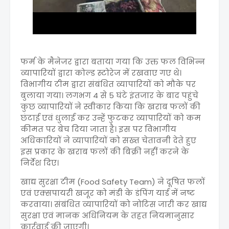
फर्म के मैनेजर द्वारा बताया गया कि उक्त फल विभिन्न
व्यापारियों द्वारा कोल्ड स्टोरेज में रखवाए गए थे।
विभागीय टीम द्वारा संबंधित व्यापारियों को मौके पर
बुलाया गया। लगभग 4 से 5 घंटे इंतजार के बाद पहुंचे
कुछ व्यापारियों ने स्वीकार किया कि खराब फलों की
छंटाई एवं धुलाई कर उन्हें फुटकर व्यापारियों को कम
कीमत पर बेच दिया जाता है। इस पर विभागीय
अधिकारियों ने व्यापारियों को सख्त चेतावनी देते हुए
इस प्रकार के खराब फलों की बिक्री नहीं करने के
निर्देश दिए।
खाद्य सुरक्षा टीम (Food Safety Team) ने दूषित फलों
एवं एक्सपायरी खजूर को मंडी के डंपिंग यार्ड में नष्ट
करवाया। संबंधित व्यापारियों को नोटिस जारी कर खाद्य
सुरक्षा एवं मानक अधिनियम के तहत नियमानुसार
कार्रवाई की जाएगी।