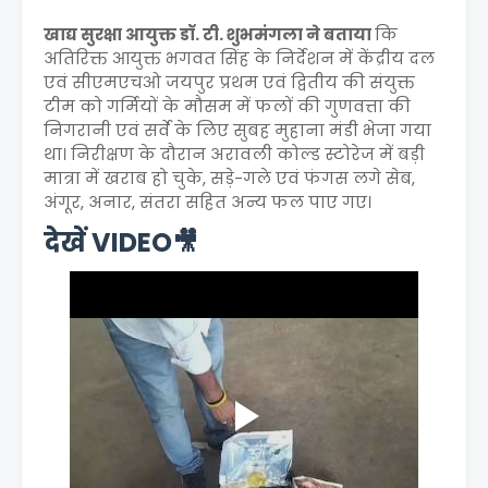
खाद्य सुरक्षा आयुक्त डॉ. टी. शुभमंगला ने बताया
कि
अतिरिक्त आयुक्त भगवत सिंह के निर्देशन में केंद्रीय दल
एवं सीएमएचओ जयपुर प्रथम एवं द्वितीय की संयुक्त
टीम को गर्मियों के मौसम में फलों की गुणवत्ता की
निगरानी एवं सर्वे के लिए सुबह मुहाना मंडी भेजा गया
था। निरीक्षण के दौरान अरावली कोल्ड स्टोरेज में बड़ी
मात्रा में खराब हो चुके, सड़े-गले एवं फंगस लगे सेब,
अंगूर, अनार, संतरा सहित अन्य फल पाए गए।
देखें VIDEO🎥