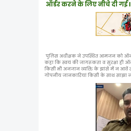
ऑर्डर करने के लिए नीचे दी गई 
पुलिस अधीक्षक ने उपस्थित आमजन को ऑनलाइ
कहा कि स्वयं की जागरूकता व सुरक्षा ही 
किसी भी अनजान व्यक्ति के झांसे में न आवे
गोपनीय जानकारियां किसी के साथ साझा न 