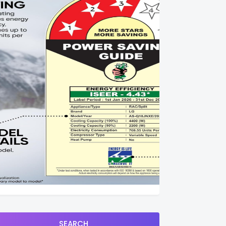
SEARCH