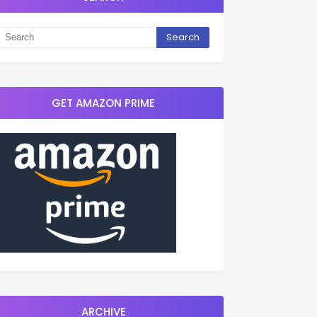
GET AMAZON PRIME
ARCHIVE