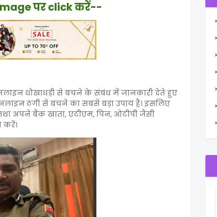
Image पर click करें--
न धोखाधड़ी से बचने के संबंध में जानकारी देते हुए
ऑनलाइन ठगी से बचने का सबसे बड़ा उपाय है। इसलिए
ं तथा अपने बैंक खाता, एटीएम, पिन, ओटीपी जैसी
करें।