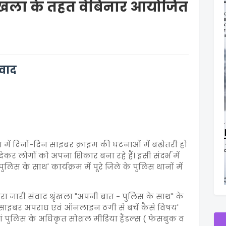
रृंखला के तहत वेबिनार आयोजित
ंवाद
रदेश में दिनों-दिन साइबर क्राइम की घटनाओं में बढ़ोतरी हो
कर लोगों को अपना शिकार बना रहे हैं। इसी संदर्भ में
 के साथ' कार्यक्रम में पूरे जिले के पुलिस थानों में
्वारा जारी संवाद श्रृंखला "अपनी बात - पुलिस के साथ" के
ु ' साइबर अपराध एवं ऑनलाइन ठगी से बचें कैसे विषय'
ं पुलिस के अधिकृत सोशल मीडिया हैंडल्स ( फेसबुक व