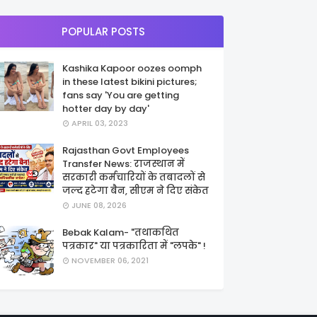
POPULAR POSTS
Kashika Kapoor oozes oomph
in these latest bikini pictures;
fans say 'You are getting
hotter day by day'
APRIL 03, 2023
Rajasthan Govt Employees
Transfer News: राजस्थान में
सरकारी कर्मचारियों के तबादलों से
जल्द हटेगा बैन, सीएम ने दिए संकेत
JUNE 08, 2026
Bebak Kalam- "तथाकथित
पत्रकार" या पत्रकारिता में "लपके" !
NOVEMBER 06, 2021