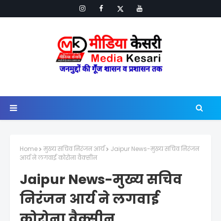
Home
मुख्य सचिव निरंजन आर्य
Jaipur News-मुख्य सचिव निरंजन
आर्य ने लगवाई कोरोना वैक्सीन
Jaipur News-मुख्य सचिव
निरंजन आर्य ने लगवाई
कोरोना वैक्सीन