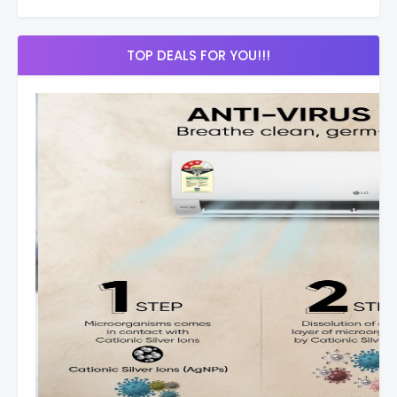
TOP DEALS FOR YOU!!!