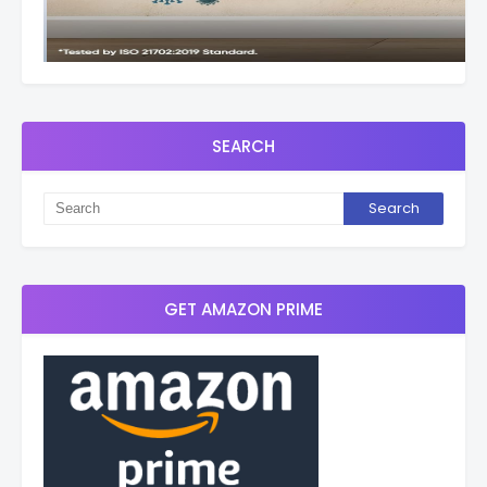
SEARCH
GET AMAZON PRIME