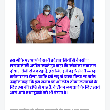
इस मौके पर आर्य ने सभी प्रदेशवासियों से वैक्सीन
लगवाने की अपील करते हुए कहा कि कोरोना संक्रमण
दोबारा तेजी से बढ़ रहा है, इसलिए हमें पहले से भी ज्यादा
सचेत रहना होगा, ताकि इसे जड़ से खत्म किया जा सके।
उन्होंने कहा कि इस समय जो भी लोग टीका लगवाने के
लिए उम्र की दृष्टि से पात्र हैं, वे टीका लगवाने के लिए स्वयं
आगे आएं तथा दूसरों को भी प्रेरणा दें।