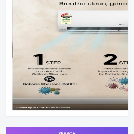
SEARCH