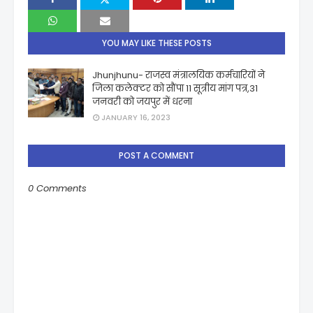
YOU MAY LIKE THESE POSTS
Jhunjhunu- राजस्व मंत्रालयिक कर्मचारियों ने
जिला कलेक्टर को सौंपा 11 सूत्रीय मांग पत्र,31
जनवरी को जयपुर में धरना
JANUARY 16, 2023
POST A COMMENT
0 Comments