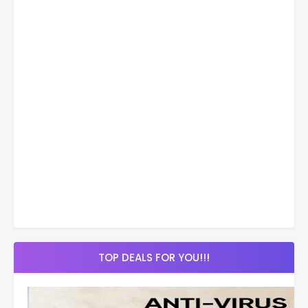
TOP DEALS FOR YOU!!!