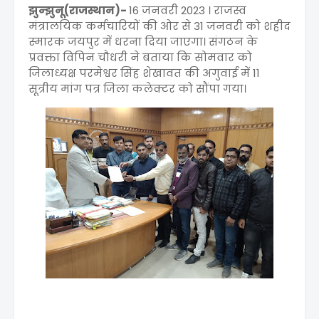
झुन्झुनू(राजस्थान)-
16 जनवरी 2023 । राजस्व
मंत्रालयिक कर्मचारियों की ओर से 31 जनवरी को शहीद
स्मारक जयपुर में धरना दिया जाएगा। संगठन के
प्रवक्ता विपिन चौधरी ने बताया कि सोमवार को
जिलाध्यक्ष परमेश्वर सिंह शेखावत की अगुवाई में 11
सूत्रीय मांग पत्र जिला कलेक्टर को सौंपा गया।