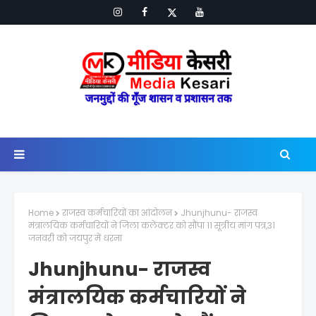
Home
राजस्व कर्मचारियों का आंदोलन
Jhunjhunu- राजस्व
मंत्रालयिक कर्मचारियों ने जिला कलेक्टर को सौंपा 11 सूत्रीय मांग पत्र,31
जनवरी को जयपुर में धरना
Jhunjhunu- राजस्व
मंत्रालयिक कर्मचारियों ने