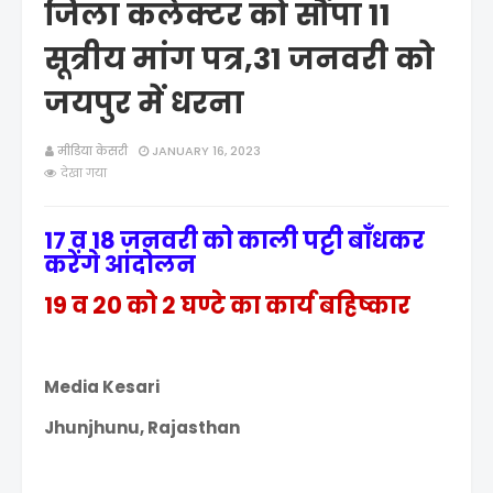
जिला कलेक्टर को सौंपा 11
सूत्रीय मांग पत्र,31 जनवरी को
जयपुर में धरना
मीडिया केसरी
JANUARY 16, 2023
देखा गया
17 व 18 जनवरी को काली पट्टी बाँधकर
करेंगे आंदोलन
19 व 20 को 2 घण्टे का कार्य बहिष्कार
Media Kesari
Jhunjhunu, Rajasthan