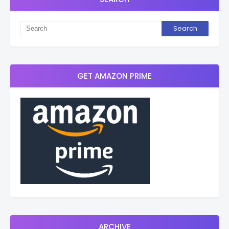
GET AMAZON PRIME
ARCHIVE