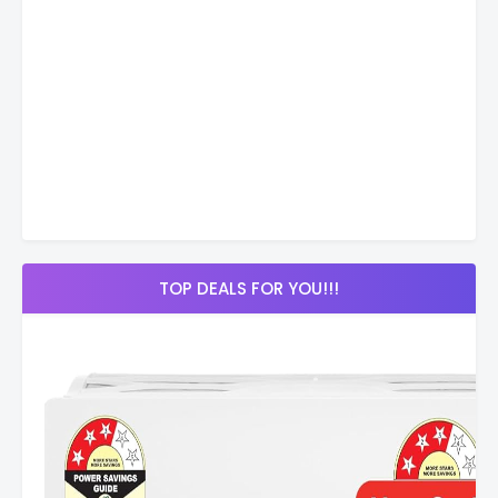
TOP DEALS FOR YOU!!!