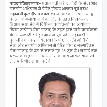
पावटा/विराटनगर-
प्रधानमंत्री नरेन्द्र मोदी के सेवा और
समर्पण अभियान से प्रेरित होकर
भाजपा पूर्व प्रदेश
महामंत्री कुलदीप धनकड
का जन्मदिवस सेवा सप्ताह
के रूप में मनाया जायेगा। जिसके तहत विराटनगर
विधान सभा क्षेत्र मे विभिन्न कार्यक्रमो का आयोजन
किया जायेगा। सेवा सप्ताह के तहत होने वाले कार्यक्रमो
की जानकारी देते हुए भाजपा पूर्व प्रदेश महामंत्री
कुलदीप धनकड ने बताया कि पीएम नरेंद्र मोदी के
सेवा और समर्पण अभियान से प्रेरित होकर जन्मदिवस
सेवा सप्ताह के रूप में मनाते हुए 25 जून से 1 जुलाई तक
चलने वाले इस अभियान में गांव-गांव जाकर ग्रामीणों
से संपर्क और संवाद करेंगे।