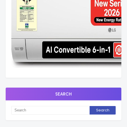
SEARCH