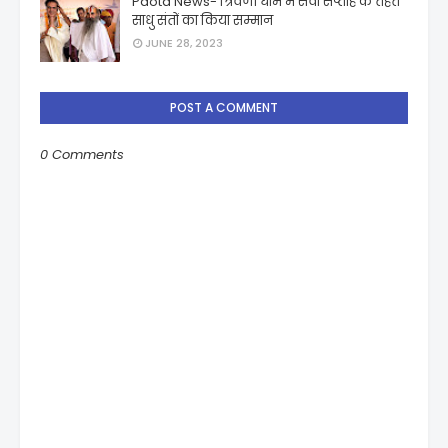
Paota News- त्रिवेणी धाम में सेवा सप्ताह के तहत
साधु संतों का किया सम्मान
JUNE 28, 2023
POST A COMMENT
0 Comments