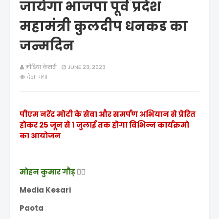
जायेगा भाजपा पूर्व प्रदेश
महामंत्री कुलदीप धनकड का
जन्मदिन
मीडिया केसरी
JUNE 23, 2023
देखा गया
पीएम नरेंद्र मोदी के सेवा और समर्पण अभियान से प्रेरित
होकर 25 जून से 1 जुलाई तक होगा विभिन्न कार्यक्रमो
का आयोजन
मोहन कुमार गौड़
✍🏻
Media Kesari
Paota