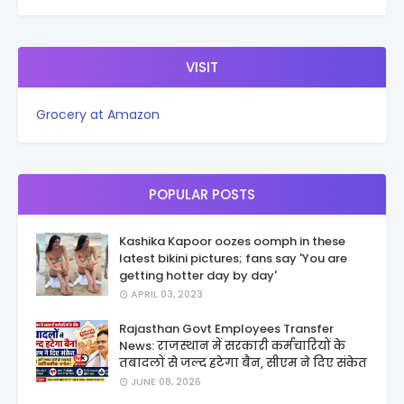
VISIT
Grocery at Amazon
POPULAR POSTS
Kashika Kapoor oozes oomph in these
latest bikini pictures; fans say 'You are
getting hotter day by day'
APRIL 03, 2023
Rajasthan Govt Employees Transfer
News: राजस्थान में सरकारी कर्मचारियों के
तबादलों से जल्द हटेगा बैन, सीएम ने दिए संकेत
JUNE 08, 2026