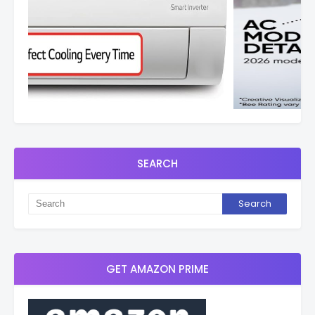
SEARCH
GET AMAZON PRIME