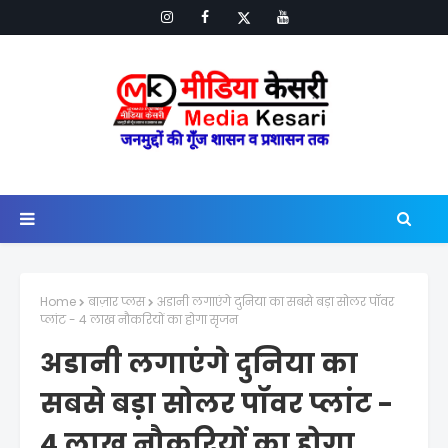
Home
बाज़ार प्लस
अडानी लगाएंगे दुनिया का सबसे बड़ा सोलर पॉवर
प्लांट - 4 लाख नौकरियों का होगा सृजन
अडानी लगाएंगे दुनिया का
सबसे बड़ा सोलर पॉवर प्लांट -
4 लाख नौकरियों का होगा