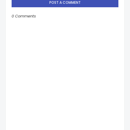
POST A COMMENT
0 Comments