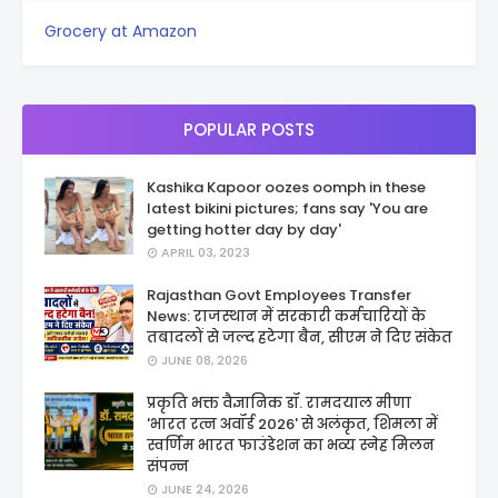
Grocery at Amazon
POPULAR POSTS
Kashika Kapoor oozes oomph in these
latest bikini pictures; fans say 'You are
getting hotter day by day'
APRIL 03, 2023
Rajasthan Govt Employees Transfer
News: राजस्थान में सरकारी कर्मचारियों के
तबादलों से जल्द हटेगा बैन, सीएम ने दिए संकेत
JUNE 08, 2026
प्रकृति भक्त वैज्ञानिक डॉ. रामदयाल मीणा
'भारत रत्न अवॉर्ड 2026' से अलंकृत, शिमला में
स्वर्णिम भारत फाउंडेशन का भव्य स्नेह मिलन
संपन्न
JUNE 24, 2026