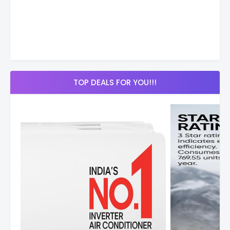
TOP DEALS FOR YOU!!!