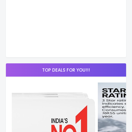
TOP DEALS FOR YOU!!!