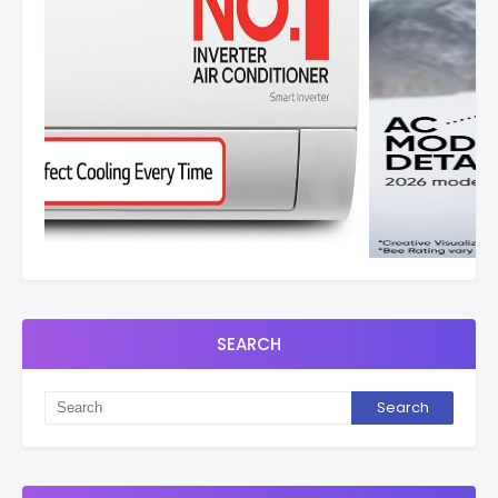
SEARCH