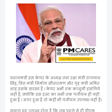
प्रधानमंत्री इस केयर के अध्यक्ष तथा रक्षा मंत्री राजनाथ
सिंह, वित्त मंत्री निर्मला सीतारमण और गृह मंत्री अमित
शाह इसके सदस्य है । केयर अभी तक कानूनी इसलिये
नही है, क्योकि इस ट्रस्ट का अभी तक पंजीयन ही नही
हुआ है । अगर हुआ है तो कहीं भी पंजीयन उपलब्ध नही है।
सवाल यह उत्पन्न होता है कि जब पहले से ही पीएम