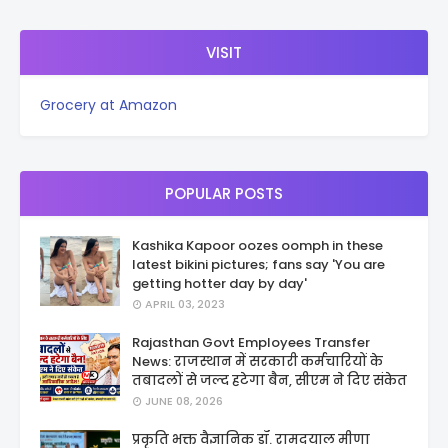
VISIT
Grocery at Amazon
POPULAR POSTS
Kashika Kapoor oozes oomph in these
latest bikini pictures; fans say 'You are
getting hotter day by day'
APRIL 03, 2023
Rajasthan Govt Employees Transfer
News: राजस्थान में सरकारी कर्मचारियों के
तबादलों से जल्द हटेगा बैन, सीएम ने दिए संकेत
JUNE 08, 2026
प्रकृति भक्त वैज्ञानिक डॉ. रामदयाल मीणा