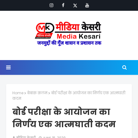
Home
बेबाक़ क़लम
बोर्ड परीक्षा के आयोजन का निर्णय एक आत्मघाती
कदम
बोर्ड परीक्षा के आयोजन का
निर्णय एक आत्मघाती कदम
मीडिया केसरी
JUNE 15, 2020