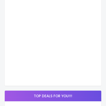
TOP DEALS FOR YOU!!!