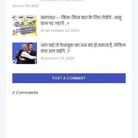
JULY 05, 2021
प्रसंगवश -- किस-किस बात के लिए रोवोगे.. आंसू
कम पड़ जाएंगे...!!
SEPTEMBER 03, 2020
आप चाहें तो फेसबुक का धंधा बंद हो सकता है, लेकिन
क्या आप चाहेंगे...?
AUGUST 23, 2020
POST A COMMENT
0 Comments