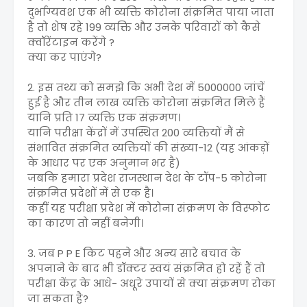
दुर्भाग्यवश एक भी व्यक्ति कोरोना संक्रमित पाया जाता
है तो शेष रहे 199 व्यक्ति और उनके परिवारों को कैसे
क्वॉरेंटाइन करेंगे ?
क्या कर पाएंगे?
2. इस तथ्य को समझे कि अभी देश में 5000000 जांचें
हुई है और तीन लाख व्यक्ति कोरोना संक्रमित मिले हैं
यानि प्रति 17 व्यक्ति एक संक्रमण।
यानि परीक्षा केंद्रों में उपस्थित 200 व्यक्तियों मैं से
संभावित संक्रमित व्यक्तियों की संख्या-12 (यह आंकड़ों
के आधार पर एक अनुमान भर है)
जबकि हमारा प्रदेश राजस्थान देश के टॉप-5 कोरोना
संक्रमित प्रदेशों में से एक है।
कहीं यह परीक्षा प्रदेश में कोरोना संक्रमण के विस्फोट
का कारण तो नहीं बनेगी।
3. जब P P E किट पहने और अन्य सारे बचाव के
अपनाने के बाद भी डॉक्टर स्वयं संक्रमित हो रहें हैं तो
परीक्षा केंद्र के आधे- अधूरे उपायों से क्या संक्रमण रोका
जा सकता है?