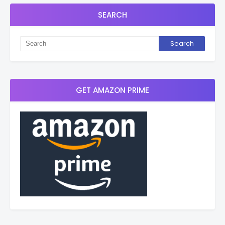
SEARCH
GET AMAZON PRIME