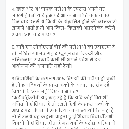
4. छात्र और अध्यापक परीक्षा के उपरांत अपने घर
जाएंगे ही। तो यदि इस परीक्षा के समाप्ति के 5 या 10
दिन बाद उनमें से किसी के संक्रमित होने की जानकारी
सामने आती है तो आप किस-किसको आइसोलेट करेंगे
? क्या आप कर पाएंगे?
5. यदि हम सीबीएसई बोर्ड की परीक्षाओं का उदाहरण दे
तो निश्चित मानिए महाराष्ट्र,गुजरात, दिल्ली,और
तमिलनाडु सरकारें कभी भी अपने प्रदेश में इस
आयोजन की अनुमति नहीं देगी।
6.विद्यार्थियों के लगभग 80% विषयों की परीक्षा हो चुकी
है तो इन विषयों के प्राप्त अंकों के आधार पर शेष रहे
विषयों के अंक नहीं दिए जा सकते?
"कई बुद्धिजीवी यह कह रहे हैं कि यदि कोई विद्यार्थी
गणित में होशियार है तो उससे हिंदी के प्राप्त अंकों के
आधार पर गणित में अंक दिया जाना न्यायोचित नहीं है"
तो मैं उनसे यह कहना चाहता हूं होशियार विद्यार्थी सभी
विषयों में होशियार होता है गत वर्षों के परीक्षा परिणामों