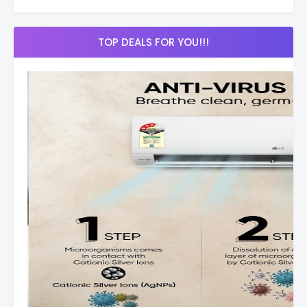
TOP DEALS FOR YOU!!!