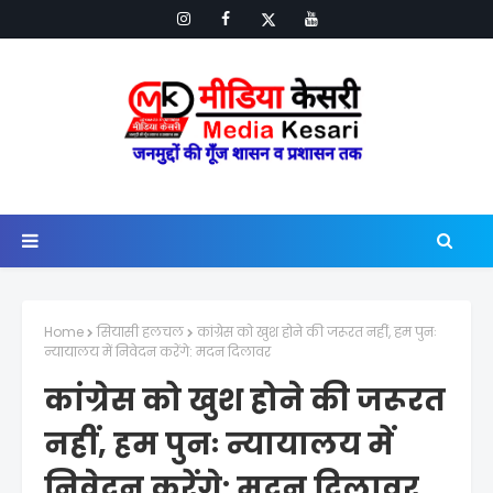
Home
सियासी हलचल
कांग्रेस को खुश होने की जरूरत नहीं, हम पुनः
न्यायालय में निवेदन करेंगे: मदन दिलावर
कांग्रेस को खुश होने की जरूरत
नहीं, हम पुनः न्यायालय में
निवेदन करेंगे: मदन दिलावर