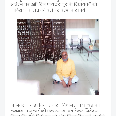
आवेदन पर उसी दिन पायलट गुट के विधायकों को
नोटिस आधी रात को घरों पर चस्पा कर दिये।
दिलावर ने कहा कि मेरे द्वारा विधानसभा अध्यक्ष को
लगभग 18 जुलाई को एक स्मरण पत्र देकर निवेदन