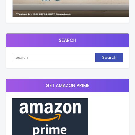
SEARCH
GET AMAZON PRIME