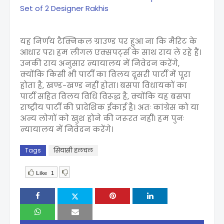
Set of 2 Designer Rakhis
यह निर्णय टैक्निकल ग्राउण्ड पर हुआ ना कि मैरिट के
आधार पर। हम लीगल एक्सपर्ट्स के साथ राय ले रहे हैं।
उनकी राय अनुसार न्यायालय में निवेदन करेंगे,
क्योंकि किसी भी पार्टी का विलय दूसरी पार्टी में पूरा
होता है, खण्ड-खण्ड नहीं होता। बसपा विधायकों का
पार्टी सहित विलय विधि विरूद्ध है, क्योंकि यह बसपा
राष्ट्रीय पार्टी की प्रादेशिक ईकाई है। अतः कांग्रेस को या
अन्य लोगों को खुश होने की जरूरत नहीं। हम पुनः
न्यायालय में निवेदन करेंगे।
Tags
सियासी हलचल
Like
1