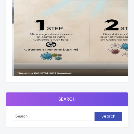
SEARCH