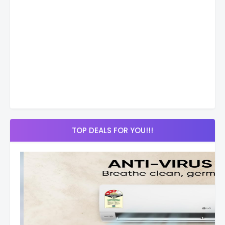
TOP DEALS FOR YOU!!!