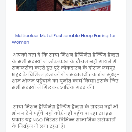
Multicolour Metal Fashionable Hoop Earring for
Women
आपको बता दें कि साया मिशन हैप्पिनेस हैल्पिंग हैन्डस
के सभी सदस्यों ने लॉकडाउन के दौरान सही मायने में
समाजसेवा करते हुए पूरे लॉकडाउन के दौरान जयपुर
शहर के विभिन्न इलाकों में ज़रूरतमंदों तक रोज सुबह-
शाम भोजन पहुँचाने का पुनीत कार्य किया। इसके लिए
सभी सदस्यों ने मिलकर आर्थिक मदद की।
साया मिशन हैप्पिनेस हैल्पिंग हैन्डस के सदस्य वहाँ भी
भोजन देने पहुँचे जहाँ कोई नही पहुँच पा रहा था। इस
प्रकार यह NGO निरंतर विभिन्न सामाजिक सरोकारों
के निर्वहन में लगा रहता है।