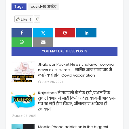
Tags
covid-19 अपडेट
Like
4
YOU MAY LIKE THESE POSTS
Jhalawar Pocket News Jhalawar corona
news ek click me-- जानिए आज झालावाड़ में
कहाँ-कहाँ होगा Covid vaccination
JULY 29, 2021
Rajasthan में तबादलों से रोक हटी ,प्रशासनिक
सुधार विभाग ने जारी किये आदेश, कागज़ी आवदेन-
पत्र पर नहीं होगा विचार, ऑनलाइन आवेदन ही
स्वीकार्य
JULY 06, 2021
Mobile Phone addiction is the biggest