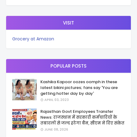
VISIT
Grocery at Amazon
POPULAR POSTS
Kashika Kapoor oozes oomph in these
latest bikini pictures; fans say 'You are
getting hotter day by day'
APRIL 03, 2023
Rajasthan Govt Employees Transfer
News: राजस्थान में सरकारी कर्मचारियों के
तबादलों से जल्द हटेगा बैन, सीएम ने दिए संकेत
JUNE 08, 2026