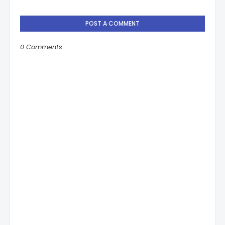
POST A COMMENT
0 Comments