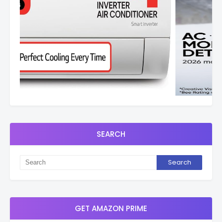
SEARCH
GET AMAZON PRIME