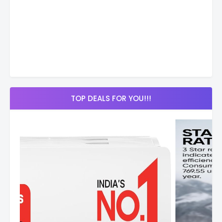
TOP DEALS FOR YOU!!!