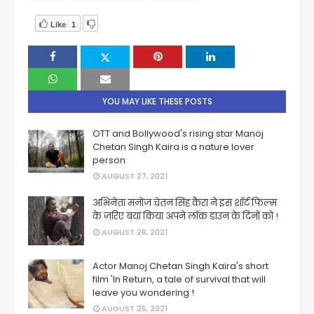
Like
1
YOU MAY LIKE THESE POSTS
OTT and Bollywood's rising star Manoj
Chetan Singh Kaira is a nature lover
person
AUGUST 27, 2021
अभिनेता मनोज चेतन सिंह कैरा ने इस शॉर्ट फिल्म
के ज़रिए बयां किया अपने लॉक डाउन के दिनों को !
AUGUST 26, 2021
Actor Manoj Chetan Singh Kaira's short
film 'In Return, a tale of survival that will
leave you wondering !
AUGUST 25, 2021