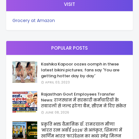
VISIT
Grocery at Amazon
POPULAR POSTS
Kashika Kapoor oozes oomph in these
latest bikini pictures; fans say 'You are
getting hotter day by day'
APRIL 03, 2023
Rajasthan Govt Employees Transfer
News: राजस्थान में सरकारी कर्मचारियों के
तबादलों से जल्द हटेगा बैन, सीएम ने दिए संकेत
JUNE 08, 2026
प्रकृति भक्त वैज्ञानिक डॉ. रामदयाल मीणा
'भारत रत्न अवॉर्ड 2026' से अलंकृत, शिमला में
स्वर्णिम भारत फाउंडेशन का भव्य स्नेह मिलन