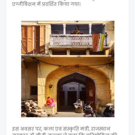
एग्जीबिशन में प्रदर्शित किया गया।
इस अवसर पर, कला एवं संस्कृति मंत्री, राजस्थान