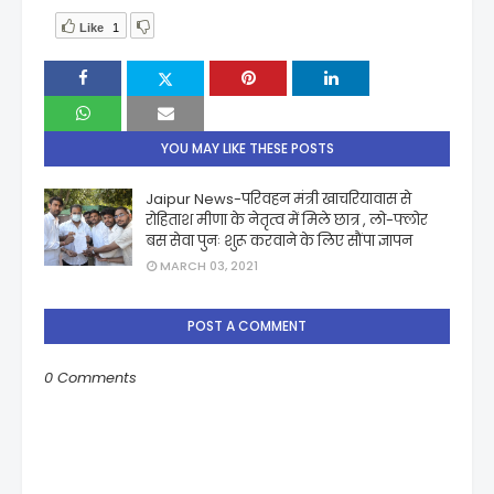
Like
1
YOU MAY LIKE THESE POSTS
Jaipur News-परिवहन मंत्री खाचरियावास से
रोहिताश मीणा के नेतृत्व में मिले छात्र , लो-फ्लोर
बस सेवा पुनः शुरू करवाने के लिए सौंपा ज्ञापन
MARCH 03, 2021
POST A COMMENT
0 Comments