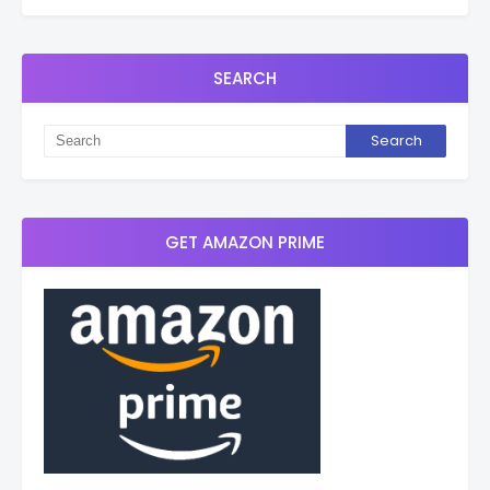
SEARCH
GET AMAZON PRIME