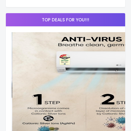
TOP DEALS FOR YOU!!!