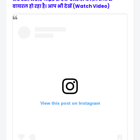
वायरल हो रहा है। आप भी देखें (Watch Video)
View this post on Instagram