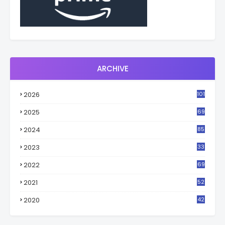
ARCHIVE
2026
101
2025
69
2024
85
2023
33
4
2022
69
2021
52
3
2020
42
9