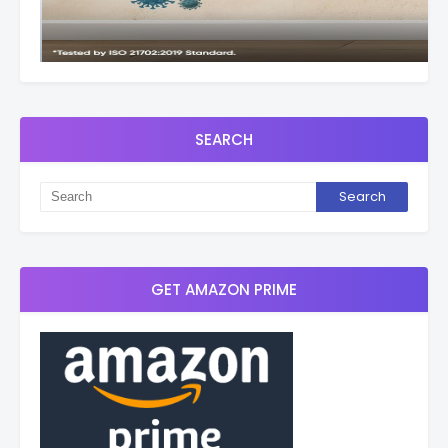
SEARCH
GET AMAZON PRIME