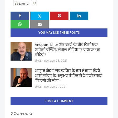
Like
2
YOU MAY LIKE THESE POSTS
Anupam Kher और बच्चों के बीचे दिखी एक
अनोखी बॉन्डिंग, सोशल मीडिया पर वायरल हुआ
वीडियो !
SEPTEMBER 28, 2021
अनुपम खेर ने जब कविता के रूप में साझा किये
अपने जीवन के अनुभव तो फैंस ने दे डाली उनको
ज़िन्दगी की सीख !!
SEPTEMBER 21, 2021
POST A COMMENT
0 Comments