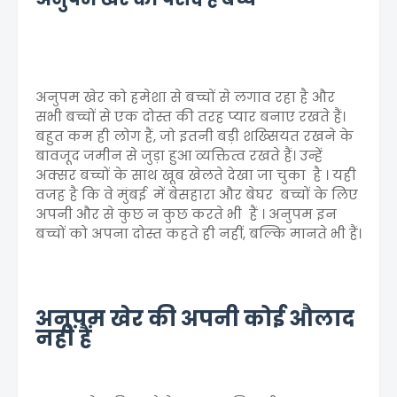
अनुपम खेर को हमेशा से बच्चों से लगाव रहा है और
सभी बच्चों से एक दोस्त की तरह प्यार बनाए रखते हैं।
बहुत कम ही लोग हैं, जो इतनी बड़ी शख्सियत रखने के
बावजूद जमीन से जुड़ा हुआ व्यक्तित्व रखते हैं। उन्हें
अक्सर बच्चों के साथ खूब खेलते देखा जा चुका है । यही
वजह है कि वे मुंबई में बेसहारा और बेघर बच्चों के लिए
अपनी और से कुछ न कुछ करते भी हैं । अनुपम इन
बच्चों को अपना दोस्त कहते ही नहीं, बल्कि मानते भी हैं।
अनुपम खेर की अपनी कोई औलाद
नहीं हैं