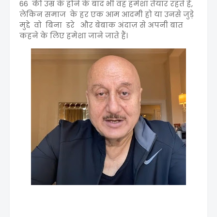
66 की उम्र के होने के बाद भी वह हमेशा तैयार रहते है,
लेकिन समाज के हर एक आम आदमी हो या उनसे जुड़े
मुद्दे वो बिना डरे और बेबाक अंदाज़ से अपनी बात
कहने के लिए हमेशा जाने जाते हैं।