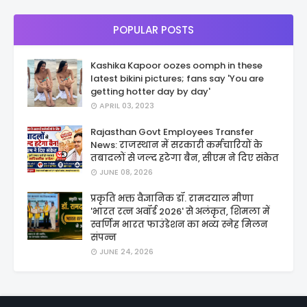
POPULAR POSTS
Kashika Kapoor oozes oomph in these
latest bikini pictures; fans say 'You are
getting hotter day by day'
APRIL 03, 2023
Rajasthan Govt Employees Transfer
News: राजस्थान में सरकारी कर्मचारियों के
तबादलों से जल्द हटेगा बैन, सीएम ने दिए संकेत
JUNE 08, 2026
प्रकृति भक्त वैज्ञानिक डॉ. रामदयाल मीणा
'भारत रत्न अवॉर्ड 2026' से अलंकृत, शिमला में
स्वर्णिम भारत फाउंडेशन का भव्य स्नेह मिलन
संपन्न
JUNE 24, 2026