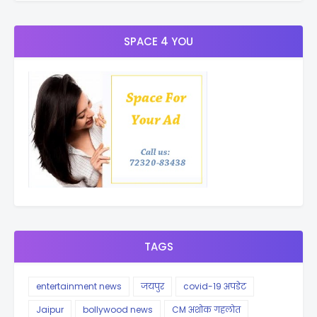
SPACE 4 YOU
TAGS
entertainment news
जयपुर
covid-19 अपडेट
Jaipur
bollywood news
CM अशोक गहलोत