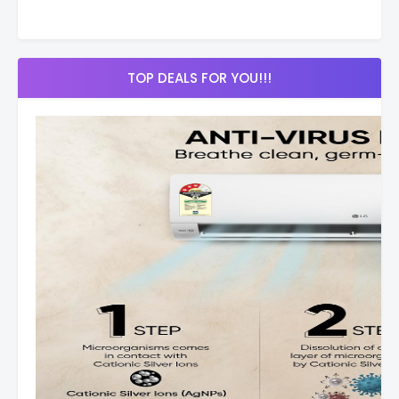
TOP DEALS FOR YOU!!!