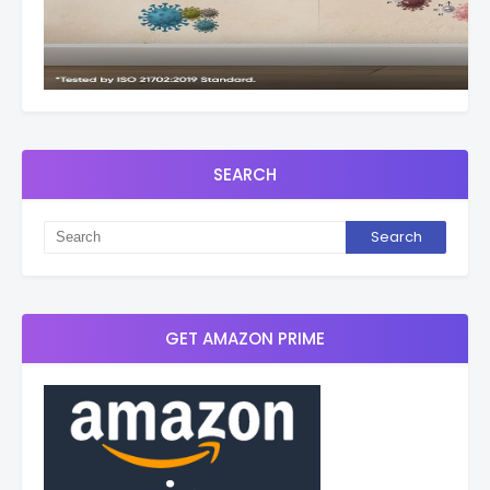
SEARCH
GET AMAZON PRIME