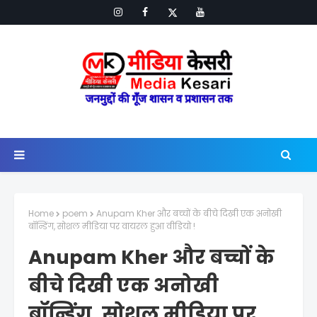
Home
poem
Anupam Kher और बच्चों के बीचे दिखी एक अनोखी
बॉन्डिंग, सोशल मीडिया पर वायरल हुआ वीडियो !
Anupam Kher और बच्चों के
बीचे दिखी एक अनोखी
बॉन्डिंग, सोशल मीडिया पर