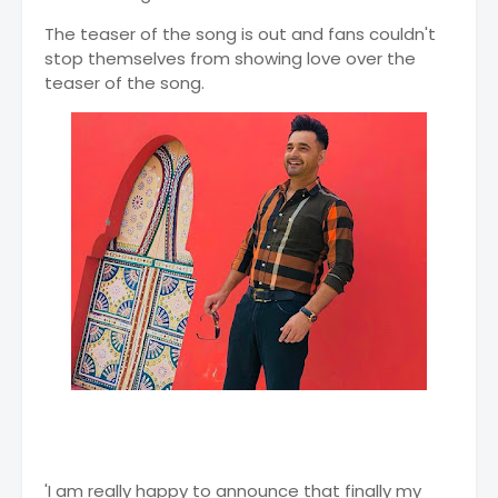
The teaser of the song is out and fans couldn't
stop themselves from showing love over the
teaser of the song.
'I am really happy to announce that finally my