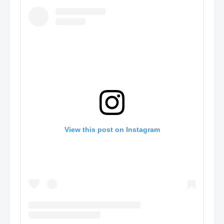
View this post on Instagram