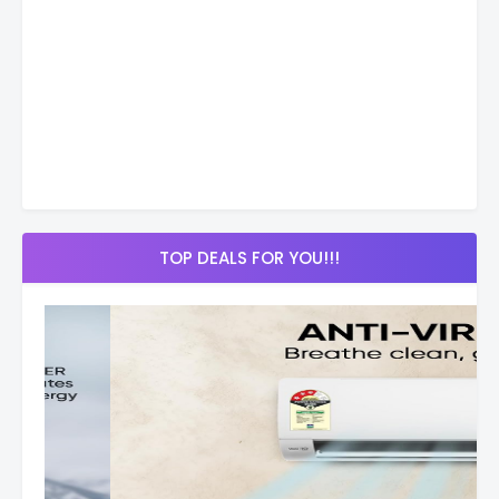
TOP DEALS FOR YOU!!!