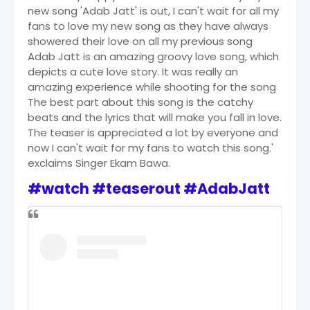
new song 'Adab Jatt' is out, I can't wait for all my
fans to love my new song as they have always
showered their love on all my previous song
Adab Jatt is an amazing groovy love song, which
depicts a cute love story. It was really an
amazing experience while shooting for the song
The best part about this song is the catchy
beats and the lyrics that will make you fall in love.
The teaser is appreciated a lot by everyone and
now I can't wait for my fans to watch this song.'
exclaims Singer Ekam Bawa.
#watch #teaserout #
AdabJatt