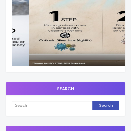
SEARCH