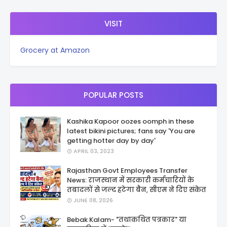
VISIT
Grocery at Amazon
POPULAR POSTS
Kashika Kapoor oozes oomph in these
latest bikini pictures; fans say 'You are
getting hotter day by day'
APRIL 03, 2023
Rajasthan Govt Employees Transfer
News: राजस्थान में सरकारी कर्मचारियों के
तबादलों से जल्द हटेगा बैन, सीएम ने दिए संकेत
JUNE 08, 2026
Bebak Kalam- "तथाकथित पत्रकार" या