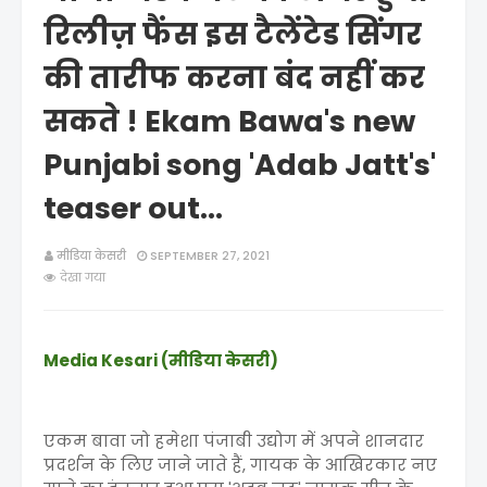
रिलीज़ फैंस इस टैलेंटेड सिंगर
की तारीफ करना बंद नहीं कर
सकते ! Ekam Bawa's new
Punjabi song 'Adab Jatt's'
teaser out...
मीडिया केसरी
SEPTEMBER 27, 2021
देखा गया
Media Kesari (मीडिया केसरी)
एकम बावा जो हमेशा पंजाबी उद्योग में अपने शानदार
प्रदर्शन के लिए जाने जाते हैं, गायक के आखिरकार नए