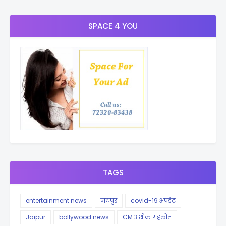
SPACE 4 YOU
TAGS
entertainment news
जयपुर
covid-19 अपडेट
Jaipur
bollywood news
CM अशोक गहलोत