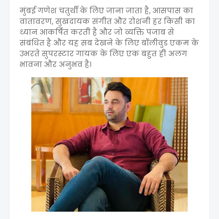
मुंबई गणेश चतुर्थी के लिए जाना जाता है, आसपास का
वातावरण, सुखदायक संगीत और रोशनी हर किसी का
ध्यान आकर्षित करती है और जो व्यक्ति पंजाब से
संबंधित है और यह सब देखने के लिए बॉलीवुड एकम के
उभरते सुपरस्टार गायक के लिए एक बहुत ही अलग
भावना और अनुभव है।