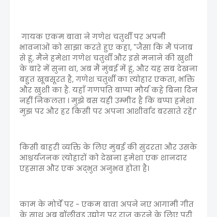
गायक एकम बावा ने गणेश चतुर्थी पर अपनी
भावनाओं को साझा करते हुए कहा, "जैसा कि मैं पंजाब
से हूं, मैंने हमेशा गणेश चतुर्थी और इसे मनाने की खुशी
के बारे में सुना था, अब मैं मुंबई में हूं, और यह सब देखना
बहुत खूबसूरत है, गणेश चतुर्थी का त्योहार एकता, भक्ति
और खुशी का है. यहाँ गणपति बाप्पा मौर्य कहे बिना दिन
नहीं निकलता । मुझे बस यही उम्मीद है कि बप्पा हमेशा
मुझ पर और हर किसी पर अपना आशीर्वाद बरसाते रहें।"
किसी बाहरी व्यक्ति के लिए मुंबई की सुंदरता और उसके
आश्चर्यजनक त्योहारों को देखना हमेशा एक शानदार
एहसास और एक अद्भुत अनुभव होता है।
काम के मोर्चे पर - एकम बावा अपने नए आगामी गीत
के साथ अब बॉलीवुड उद्योग पर राज करने के लिए पूरी