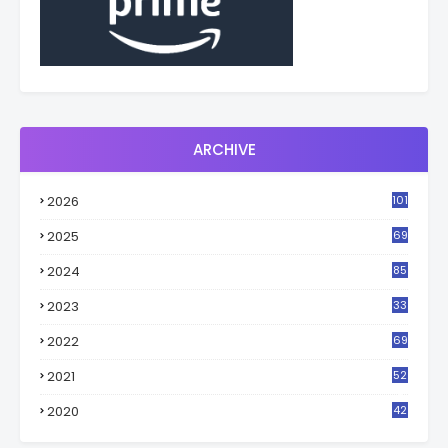
ARCHIVE
2026
101
2025
69
2024
85
2023
33
4
2022
69
2021
52
3
2020
42
9