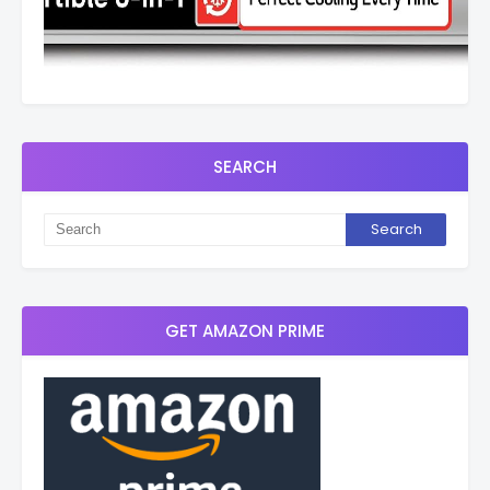
SEARCH
GET AMAZON PRIME