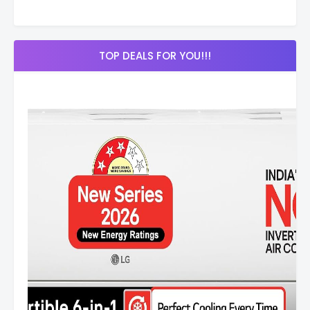
TOP DEALS FOR YOU!!!