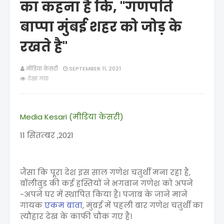
का कहना है कि, "गणपति
बाप्पा मुंबई शहर को जोड़ के
रखते है"
मीडिया केसरी
SEPTEMBER 11, 2021
देखा गया
Media Kesari (मीडिया केसरी)
11 सितम्बर ,2021
जैसा कि पूरा देश इस साल गणेश चतुर्थी मना रहा है,
बॉलीवुड की कई हस्तियों ने भगवान गणेश को अपने
-अपने घर में स्थापित किया है। पंजाब के जाने माने
गायक
एकम बावा
, मुंबई में पहली बार गणेश चतुर्थी का
त्यौहार देख के काफी चौक गए है।