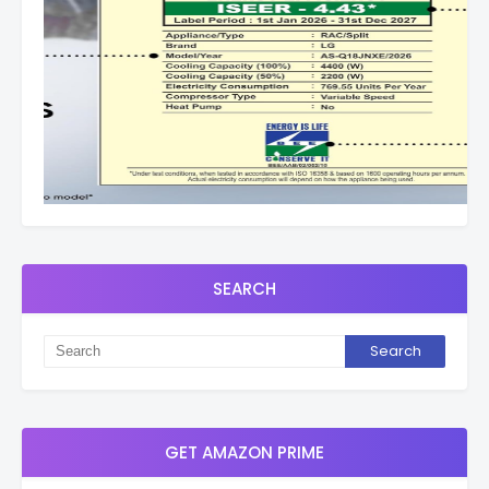
SEARCH
GET AMAZON PRIME