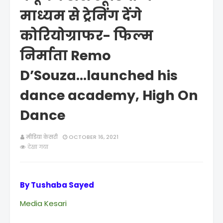
माध्यम से ट्रेनिंग देंगे
कोरियोग्राफर- फिल्म
निर्माता Remo
D’Souza...launched his
dance academy, High On
Dance
मीडिया केसरी
OCTOBER 16, 2021
देखा गया
By Tushaba Sayed
Media Kesari