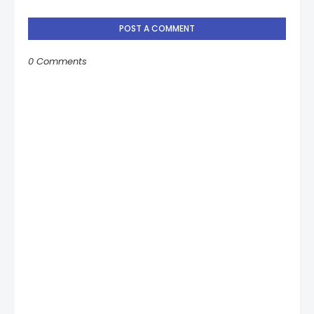
POST A COMMENT
0 Comments