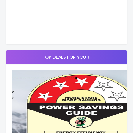
TOP DEALS FOR YOU!!!