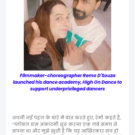
Filmmaker-choreographer Remo D'Souza
launched his dance academy, High On Dance to
support underprivileged dancers
अपनी नई पहल के बारे में बात करते हुए, रेमो कहते हैं,
“ग्लोबल डांस अकादमी शुरू करना एक लंबे समय से
सपना था और मुझे खुशी है कि यह आखिरकार सच हो