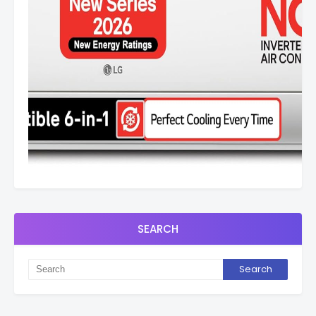
SEARCH