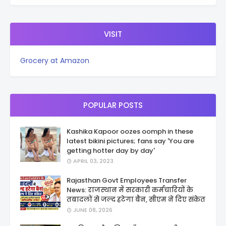
VISIT
Grocery at Amazon
POPULAR POSTS
Kashika Kapoor oozes oomph in these
latest bikini pictures; fans say 'You are
getting hotter day by day'
APRIL 03, 2023
Rajasthan Govt Employees Transfer
News: राजस्थान में सरकारी कर्मचारियों के
तबादलों से जल्द हटेगा बैन, सीएम ने दिए संकेत
JUNE 08, 2026