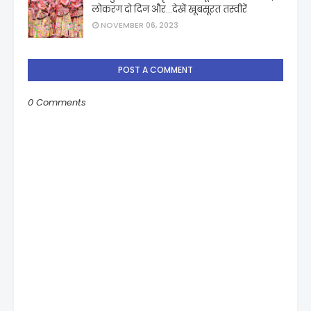
लोकरंग दो दिन और...देखें खूबसूरत तस्वीरें
NOVEMBER 06, 2023
POST A COMMENT
0 Comments