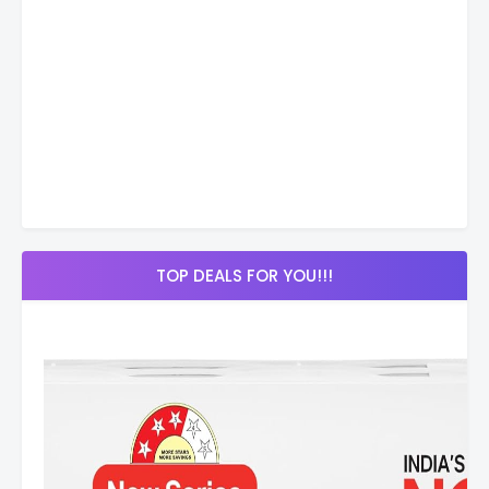
TOP DEALS FOR YOU!!!