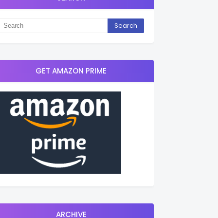
GET AMAZON PRIME
ARCHIVE