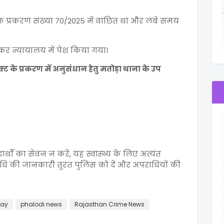
े प्रकरण संख्या 70/2025 में वांछित था और लंबे समय
 कर न्यायालय में पेश किया गया।
 के प्रकरण में अनुसंधान हेतु मतोड़ा थाना के उप
ों का सेवन न करें, यह स्वास्थ्य के लिए अत्यंत
ि की जानकारी तुरंत पुलिस को दें और अपराधियों की
day
phalodi news
Rajasthan Crime News