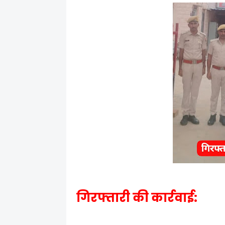
गिरफ्तारी की कार्रवाई: