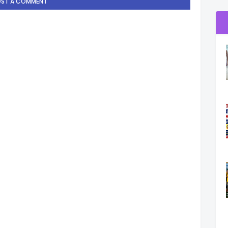
OST A COMMENT