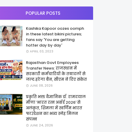
POPULAR POSTS
Kashika Kapoor oozes oomph
in these latest bikini pictures;
fans say 'You are getting
hotter day by day'
APRIL 03, 2023
Rajasthan Govt Employees
Transfer News: राजस्थान में
सरकारी कर्मचारियों के तबादलों से
जल्द हटेगा बैन, सीएम ने दिए संकेत
JUNE 08, 2026
प्रकृति भक्त वैज्ञानिक डॉ. रामदयाल
मीणा 'भारत रत्न अवॉर्ड 2026' से
अलंकृत, शिमला में स्वर्णिम भारत
फाउंडेशन का भव्य स्नेह मिलन
संपन्न
JUNE 24, 2026