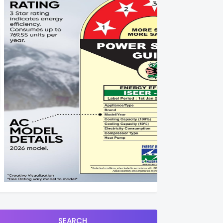
SEARCH