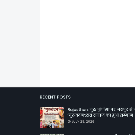
RECENT POSTS
Rajasthan: गुरु पूर्णिमा पर जयपुर में 
‘गुरुवंदन’:संत समाज का हुआ सम्मान
JULY 29, 2026