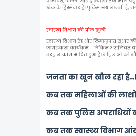
पानीपत, दिल्ली और हरियाणा तक माल पहुंच
खेल के हिस्सेदार हैं। पुलिस सब जानती है, मग
स्वास्थ्य विभाग की पोल खुली
स्वास्थ्य विभाग रेड और लिंगानुपात सुधार की
जागरूकता कार्यक्रम – लेकिन असलियत यह है
तरह नाकाम साबित हुआ है। महिलाओं की मौत
जनता का खून खौल रहा है..
कब तक महिलाओं की लाशों 
कब तक पुलिस अपराधियों क
कब तक स्वास्थ्य विभाग आंख 