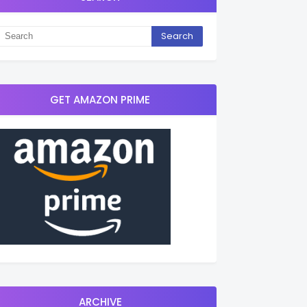
GET AMAZON PRIME
ARCHIVE