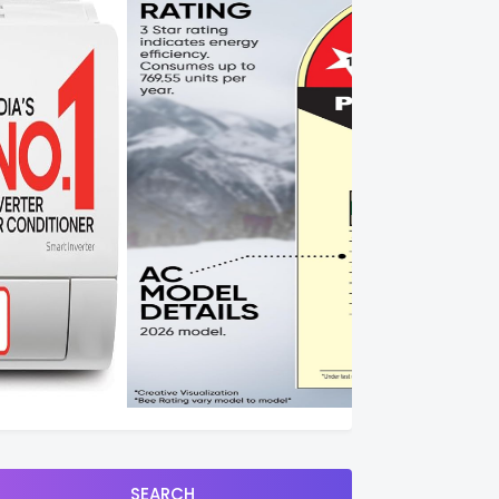
SEARCH