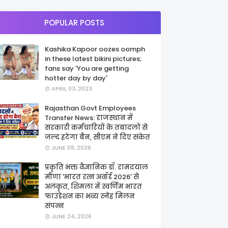
POPULAR POSTS
Kashika Kapoor oozes oomph
in these latest bikini pictures;
fans say 'You are getting
hotter day by day'
APRIL 03, 2023
Rajasthan Govt Employees
Transfer News: राजस्थान में
सरकारी कर्मचारियों के तबादलों से
जल्द हटेगा बैन, सीएम ने दिए संकेत
JUNE 08, 2026
प्रकृति भक्त वैज्ञानिक डॉ. रामदयाल
मीणा 'भारत रत्न अवॉर्ड 2026' से
अलंकृत, शिमला में स्वर्णिम भारत
फाउंडेशन का भव्य स्नेह मिलन
संपन्न
JUNE 24, 2026