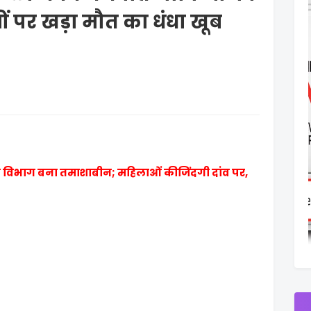
 पर खड़ा मौत का धंधा खूब
्य विभाग बना तमाशाबीन; महिलाओं कीजिंदगी दांव पर,