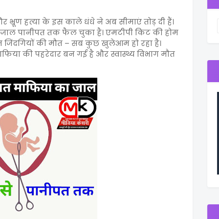
रूण हत्या के इस काले धंधे ने अब सीमाएं तोड़ दी हैं।
 जाल पानीपत तक फैल चुका है। एमटीपी किट की होम
जिंदगियों की मौत – सब कुछ खुलेआम हो रहा है।
िया की पहरेदार बन गई है और स्वास्थ्य विभाग मौत