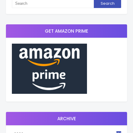
GET AMAZON PRIME
ARCHIVE