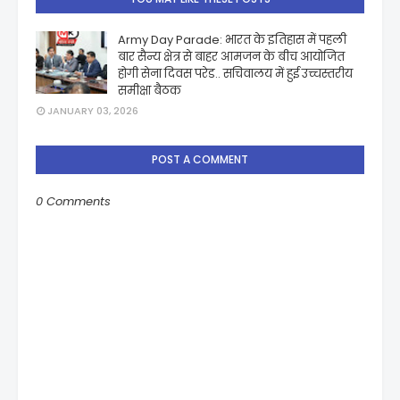
Army Day Parade: भारत के इतिहास में पहली
बार सैन्य क्षेत्र से बाहर आमजन के बीच आयोजित
होगी सेना दिवस परेड.. सचिवालय में हुई उच्चस्तरीय
समीक्षा बैठक
JANUARY 03, 2026
POST A COMMENT
0 Comments