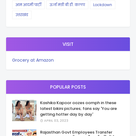
आम आदमी पार्टी
ऊर्जा मंत्री बी.डी. कल्ला
Lockdown
उत्तराखंड
VISIT
Grocery at Amazon
POPULAR POSTS
Kashika Kapoor oozes oomph in these
latest bikini pictures; fans say 'You are
getting hotter day by day'
APRIL 03, 2023
Rajasthan Govt Employees Transfer