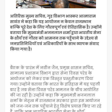
अतिरिक्त मुख्य सचिव, गृह विभाग भास्कर आत्माराम
सावंत ने कहा कि यह आयोजन न केवल राजस्थान
बल्कि पूरे देश के लिए गौरवपूर्ण एवं ऐतिहासिक है। उन्होंने
बताया कि मुख्यमंत्री भजनलाल शर्मा द्वारा भारतीय सेना
के शौर्य एवं गौरव को आमजन तक पहुँचाने के उद्देश्य से
जनप्रतिनिधियों एवं अधिकारियों के साथ व्यापक संवाद
किया गया है।
बैठक के प्रारंभ में नवीन जैन, प्रमुख शासन सचिव,
सामान्य प्रशासन विभाग द्वारा सेना दिवस परेड के
आयोजन को लेकर एक विस्तृत प्रस्तुतीकरण दिया
गया। उन्होंने बताया कि भारत के इतिहास में यह पहली
बार है जब सेना दिवस परेड आमजन के बीच आयोजित
की जा रही है। उन्होंने कहा कि मुख्यमंत्री भजनलाल
शर्मा के नेतृत्व में राजस्थान सरकार द्वारा इस आयोजन
को जन-जन तक पहुँचाने हेतु विशेष प्रयास किए जा रहे
हैं, ताकि आम नागरिक भारतीय सेना के शौर्य,