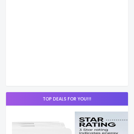
TOP DEALS FOR YOU!!!