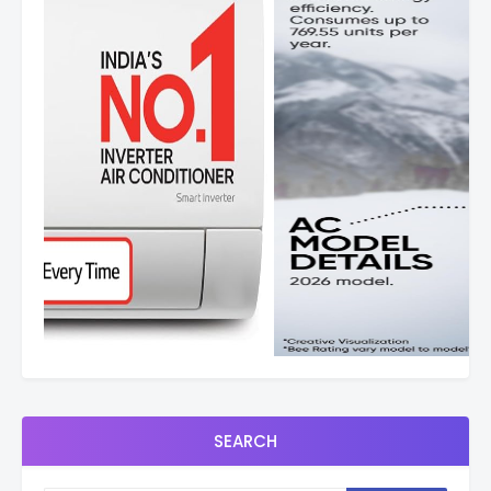
SEARCH