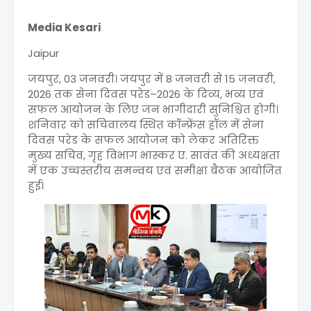
Media Kesari
Jaipur
जयपुर, 03 जनवरी। जयपुर में 8 जनवरी से 15 जनवरी,
2026 तक सेना दिवस परेड–2026 के दिव्य, भव्य एवं
सफल आयोजन के लिए जन भागीदारी सुनिश्चित होगी।
शनिवार को सचिवालय स्थित कॉन्फ्रेंस हॉल में सेना
दिवस परेड के सफल आयोजन को लेकर अतिरिक्त
मुख्य सचिव, गृह विभाग भास्कर ए. सावंत की अध्यक्षता
में एक उच्चस्तरीय समन्वय एवं समीक्षा बैठक आयोजित
हुई।