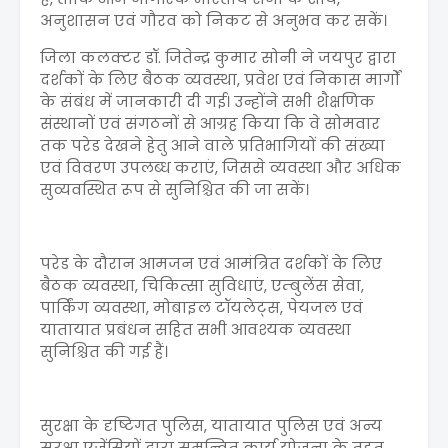
अनुशासन एवं गौरव को निकट से अनुभव कर सकें।
जिला कलक्टर डॉ. जितेन्द्र कुमार सोनी ने जयपुर द्वारा
दर्शकों के लिए बैठक व्यवस्था, प्रवेश एवं निकास मार्गों
के संबंध में जानकारी दी गई। उन्होंने सभी शैक्षणिक
संस्थानों एवं संगठनों से आग्रह किया कि वे सोमवार
तक परेड देखने हेतु आने वाले प्रतिभागियों की संख्या
एवं विवरण उपलब्ध कराएं, जिससे व्यवस्था और अधिक
सुव्यवस्थित रूप से सुनिश्चित की जा सकें।
परेड के दौरान आमजन एवं आमंत्रित दर्शकों के लिए
बैठक व्यवस्था, चिकित्सा सुविधाएं, एम्बुलेंस सेवा,
पार्किंग व्यवस्था, मोबाइल टॉयलेट्स, पेयजल एवं
यातायात प्रबंधन सहित सभी आवश्यक व्यवस्था
सुनिश्चित की गई हैं।
सुरक्षा के दृष्टिगत पुलिस, यातायात पुलिस एवं अन्य
सुरक्षा एजेंसियों द्वारा समन्वित कार्य योजना के तहत