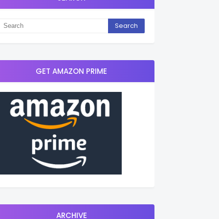
GET AMAZON PRIME
ARCHIVE