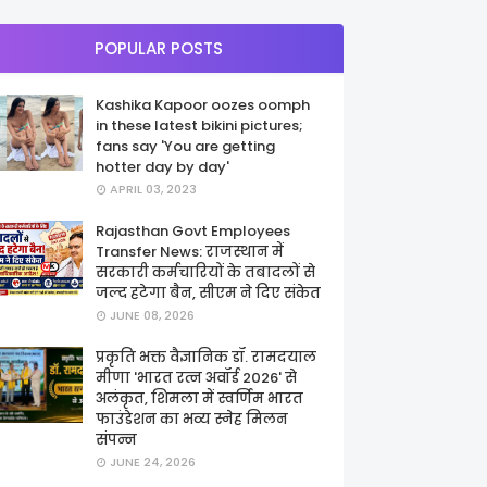
POPULAR POSTS
Kashika Kapoor oozes oomph
in these latest bikini pictures;
fans say 'You are getting
hotter day by day'
APRIL 03, 2023
Rajasthan Govt Employees
Transfer News: राजस्थान में
सरकारी कर्मचारियों के तबादलों से
जल्द हटेगा बैन, सीएम ने दिए संकेत
JUNE 08, 2026
प्रकृति भक्त वैज्ञानिक डॉ. रामदयाल
मीणा 'भारत रत्न अवॉर्ड 2026' से
अलंकृत, शिमला में स्वर्णिम भारत
फाउंडेशन का भव्य स्नेह मिलन
संपन्न
JUNE 24, 2026