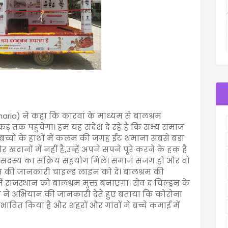
haria) ने कहा कि कारवां के माध्यम से बालश्रम
ड़ तक पहुंचेगा। हम यह संदेश दे रहे हैं कि सभ्य समाज
है। बच्चों के हाथों में कलम की जगह ईंट थमाना सबसे बड़ा
खदानों में नहीं है,उन्हें अपने सपने पूरे करने के हक़ है
र सदस्य का सक्रिय सहयोग मिले। समाज सजग हो और वो
रम की जानकारी चाइल्ड लाइन को दे। बालश्रम की
राजस्थान को बालश्रम मुक्त बनाएगा। सेव द चिल्ड्रन के
थी ने अभियान की जानकारी देते हुए बताया कि कोरोना
रभावित किया है और शहरों और गांवों में बच्चे कमाई में