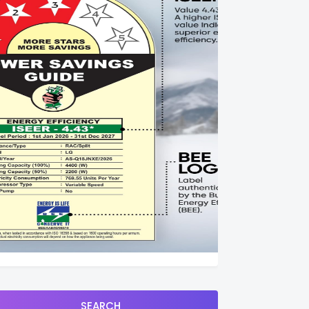
SEARCH