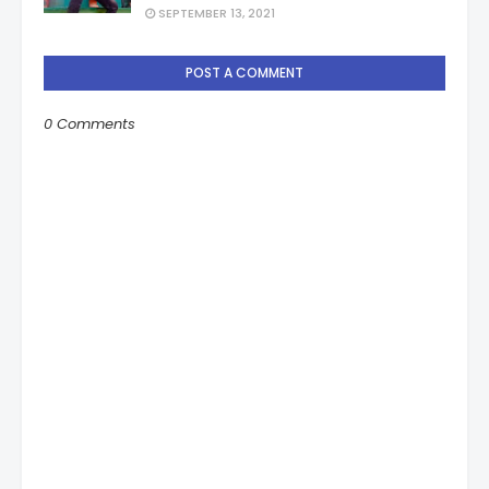
SEPTEMBER 13, 2021
POST A COMMENT
0 Comments