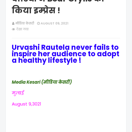
किया इम्प्रेस !
मीडिया केसरी
AUGUST 09, 2021
देखा गया
Urvashi Rautela never fails to
inspire her audience to adopt
a healthy lifestyle !
Media Kesari (मीडिया केसरी)
मुम्बई
August 9,3021