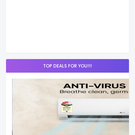
TOP DEALS FOR YOU!!!