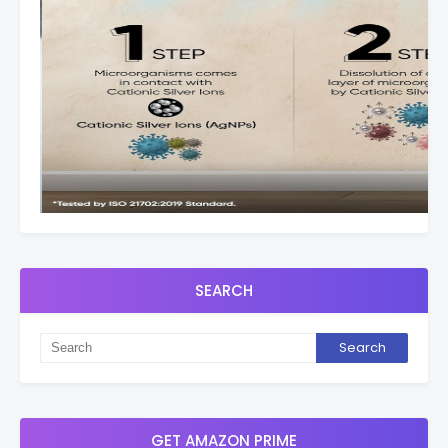
SEARCH
GET AMAZON PRIME